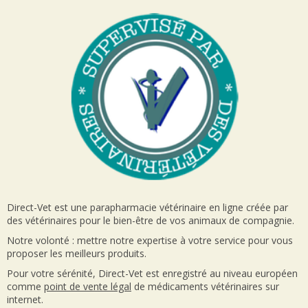
Direct-Vet est une parapharmacie vétérinaire en ligne créée par
des vétérinaires pour le bien-être de vos animaux de compagnie.
Notre volonté : mettre notre expertise à votre service pour vous
proposer les meilleurs produits.
Pour votre sérénité, Direct-Vet est enregistré au niveau européen
comme
point de vente
légal
de médicaments vétérinaires sur
internet.