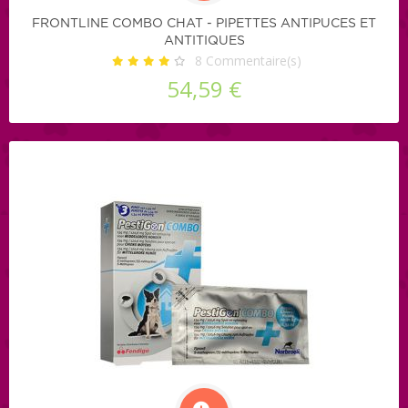
FRONTLINE COMBO CHAT - PIPETTES ANTIPUCES ET
ANTITIQUES
8
Commentaire(s)
54,59 €