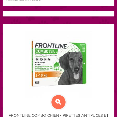
FRONTLINE COMBO CHIEN - PIPETTES ANTIPUCES ET