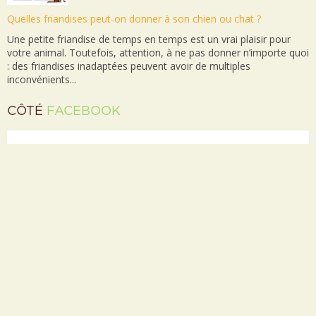
Quelles friandises peut-on donner à son chien ou chat ?
Une petite friandise de temps en temps est un vrai plaisir pour
votre animal. Toutefois, attention, à ne pas donner n’importe quoi
: des friandises inadaptées peuvent avoir de multiples
inconvénients...
CÔTÉ
FACEBOOK