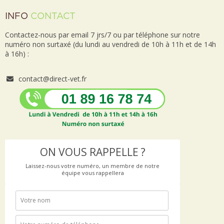
INFO
CONTACT
Contactez-nous par email 7 jrs/7 ou par téléphone sur notre
numéro non surtaxé (du lundi au vendredi de 10h à 11h et de 14h
à 16h) :
contact@direct-vet.fr
ON VOUS RAPPELLE ?
Laissez-nous votre numéro, un membre de notre
équipe vous rappellera