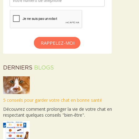
RAPPELEZ-MOI
DERNIERS
BLOGS
5 conseils pour garder votre chat en bonne santé
Découvrez comment prolonger la vie de votre chat en
respectant quelques conseils "bien-être".