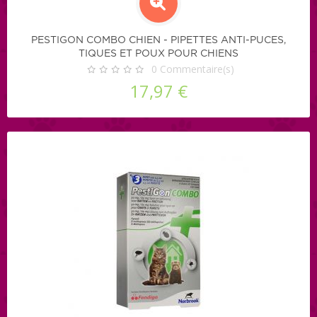
PESTIGON COMBO CHIEN - PIPETTES ANTI-PUCES,
TIQUES ET POUX POUR CHIENS
0
Commentaire(s)
17,97 €