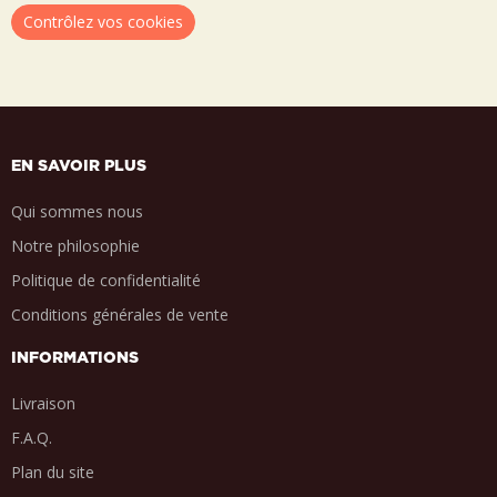
Contrôlez vos cookies
EN SAVOIR PLUS
Qui sommes nous
Notre philosophie
Politique de confidentialité
Conditions générales de vente
INFORMATIONS
Livraison
F.A.Q.
Plan du site