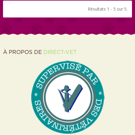
Résultats 1 - 5 sur 5.
À PROPOS DE
DIRECT-VET