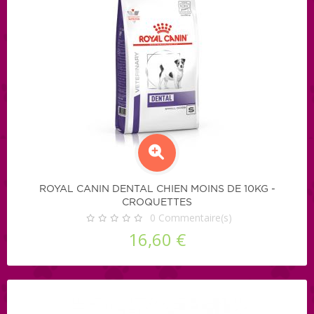
ROYAL CANIN DENTAL CHIEN MOINS DE 10KG -
CROQUETTES
0
Commentaire(s)
16,60 €