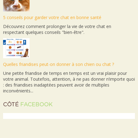
5 conseils pour garder votre chat en bonne santé
Découvrez comment prolonger la vie de votre chat en
respectant quelques conseils "bien-être".
Quelles friandises peut-on donner à son chien ou chat ?
Une petite friandise de temps en temps est un vrai plaisir pour
votre animal. Toutefois, attention, à ne pas donner n’importe quoi
: des friandises inadaptées peuvent avoir de multiples
inconvénients...
CÔTÉ
FACEBOOK