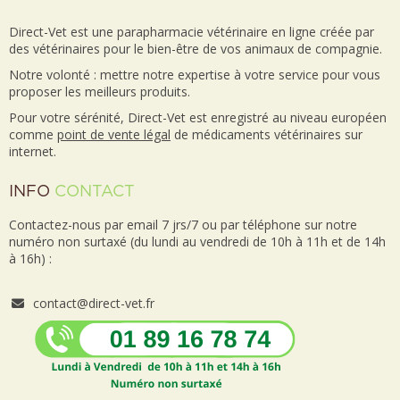
Direct-Vet est une parapharmacie vétérinaire en ligne créée par
des vétérinaires pour le bien-être de vos animaux de compagnie.
Notre volonté : mettre notre expertise à votre service pour vous
proposer les meilleurs produits.
Pour votre sérénité, Direct-Vet est enregistré au niveau européen
comme
point de vente
légal
de médicaments vétérinaires sur
internet.
INFO
CONTACT
Contactez-nous par email 7 jrs/7 ou par téléphone sur notre
numéro non surtaxé (du lundi au vendredi de 10h à 11h et de 14h
à 16h) :
contact@direct-vet.fr