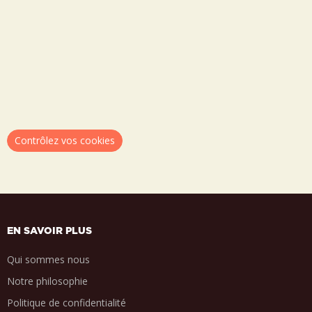
Contrôlez vos cookies
EN SAVOIR PLUS
Qui sommes nous
Notre philosophie
Politique de confidentialité