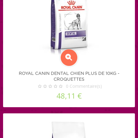
ROYAL CANIN DENTAL CHIEN PLUS DE 10KG -
CROQUETTES
0
Commentaire(s)
48,11 €