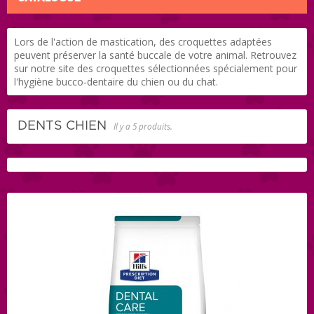
Lors de l'action de mastication, des croquettes adaptées
peuvent préserver la santé buccale de votre animal. Retrouvez
sur notre site des croquettes sélectionnées spécialement pour
l'hygiène bucco-dentaire du chien ou du chat.
DENTS CHIEN
Il y a 5 produits.