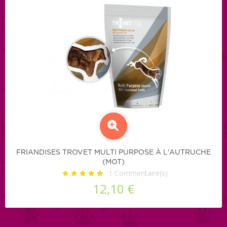
FRIANDISES TROVET MULTI PURPOSE À L'AUTRUCHE
(MOT)
1
Commentaire(s)
12,10 €