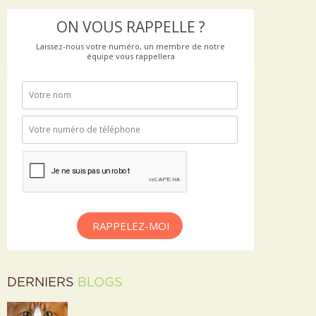
ON VOUS RAPPELLE ?
Laissez-nous votre numéro, un membre de notre
équipe vous rappellera
RAPPELEZ-MOI
DERNIERS
BLOGS