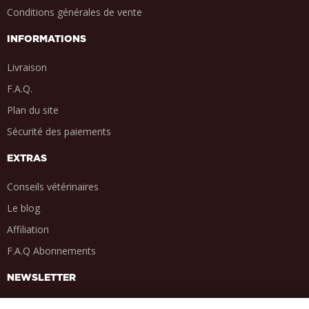
Conditions générales de vente
INFORMATIONS
Livraison
F.A.Q.
Plan du site
Sécurité des paiements
EXTRAS
Conseils vétérinaires
Le blog
Affiliation
F.A.Q Abonnements
NEWSLETTER