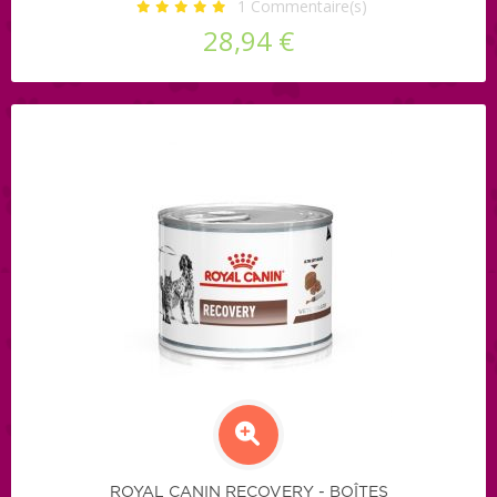
1
Commentaire(s)
28,94 €
ROYAL CANIN RECOVERY - BOÎTES