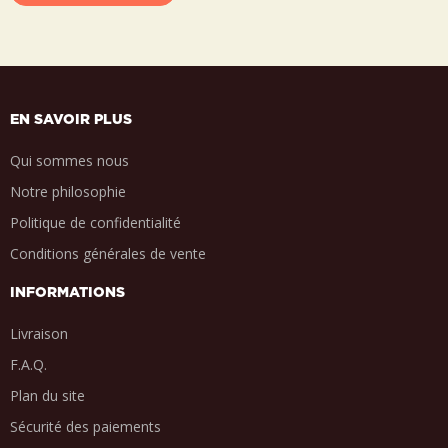
EN SAVOIR PLUS
Qui sommes nous
Notre philosophie
Politique de confidentialité
Conditions générales de vente
INFORMATIONS
Livraison
F.A.Q.
Plan du site
Sécurité des paiements