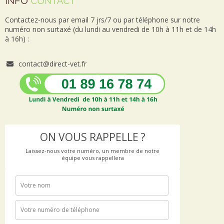
INFO
CONTACT
Contactez-nous par email 7 jrs/7 ou par téléphone sur notre
numéro non surtaxé (du lundi au vendredi de 10h à 11h et de 14h
à 16h) :
contact@direct-vet.fr
ON VOUS RAPPELLE ?
Laissez-nous votre numéro, un membre de notre
équipe vous rappellera