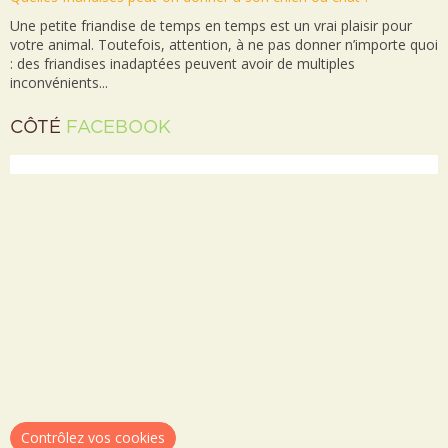
Une petite friandise de temps en temps est un vrai plaisir pour
votre animal. Toutefois, attention, à ne pas donner n’importe quoi
: des friandises inadaptées peuvent avoir de multiples
inconvénients...
CÔTÉ
FACEBOOK
Contrôlez vos cookies