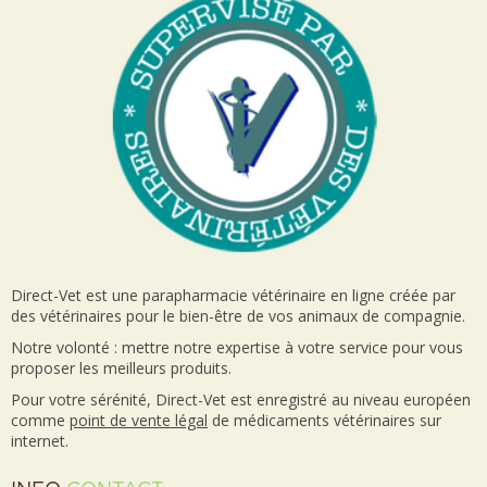
Direct-Vet est une parapharmacie vétérinaire en ligne créée par
des vétérinaires pour le bien-être de vos animaux de compagnie.
Notre volonté : mettre notre expertise à votre service pour vous
proposer les meilleurs produits.
Pour votre sérénité, Direct-Vet est enregistré au niveau européen
comme
point de vente
légal
de médicaments vétérinaires sur
internet.