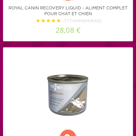
ROYAL CANIN RECOVERY LIQUID - ALIMENT COMPLET
POUR CHAT ET CHIEN
17
Commentaire(s)
28,08 €