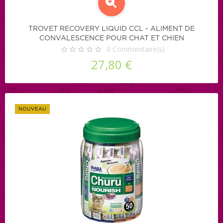
TROVET RECOVERY LIQUID CCL - ALIMENT DE
CONVALESCENCE POUR CHAT ET CHIEN
0
Commentaire(s)
27,80 €
NOUVEAU