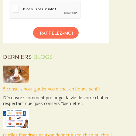
RAPPELEZ-MOI
DERNIERS
BLOGS
5 conseils pour garder votre chat en bonne santé
Découvrez comment prolonger la vie de votre chat en
respectant quelques conseils "bien-être".
Quelles friandises peut-on donner à son chien ou chat ?