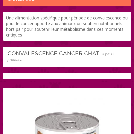
Une alimentation spécifique pour période de convalescence ou
pour le cancer apporte aux animaux un soutien nutritionnels
hors pair pour soutenir leur métabolisme dans ces moments
critiques
CONVALESCENCE CANCER CHAT
Il y a 12
produits.