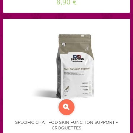
8,90 €
SPECIFIC CHAT FOD SKIN FUNCTION SUPPORT -
CROQUETTES