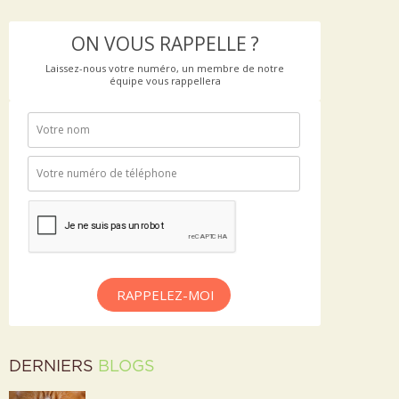
ON VOUS RAPPELLE ?
Laissez-nous votre numéro, un membre de notre
équipe vous rappellera
RAPPELEZ-MOI
DERNIERS
BLOGS