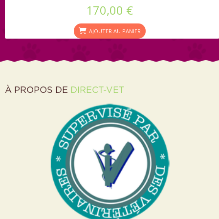
170,00 €
AJOUTER AU PANIER
À PROPOS DE
DIRECT-VET