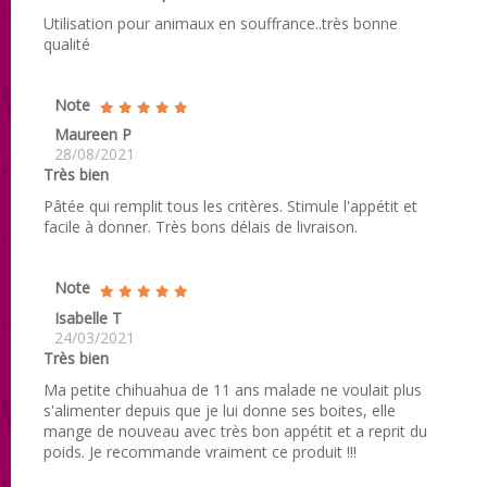
Utilisation pour animaux en souffrance..très bonne
qualité
Note
Maureen P
28/08/2021
Très bien
Pâtée qui remplit tous les critères. Stimule l'appétit et
facile à donner. Très bons délais de livraison.
Note
Isabelle T
24/03/2021
Très bien
Ma petite chihuahua de 11 ans malade ne voulait plus
s'alimenter depuis que je lui donne ses boites, elle
mange de nouveau avec très bon appétit et a reprit du
poids. Je recommande vraiment ce produit !!!