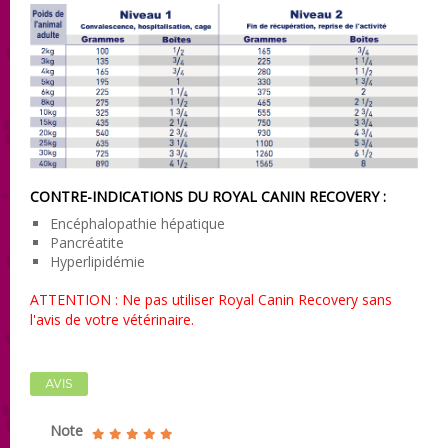
CONTRE-INDICATIONS DU ROYAL CANIN RECOVERY :
Encéphalopathie hépatique
Pancréatite
Hyperlipidémie
ATTENTION : Ne pas utiliser Royal Canin Recovery sans
l'avis de votre vétérinaire.
AVIS
Note