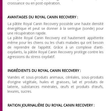
croissance ou en post-opération.
AVANTAGES DU ROYAL CANIN RECOVERY :
La pâtée Royal Canin Recovery possède une haute densité
énergétique et peut se donner à la seringue (sonde) pour
une récupération rapide.
La pâtée Royal Canin Recovery est hautement appétente
même pour les chiens ou les chats malades qui ont besoin
de reprendre de l’appétit. Grâce à un complexe d’anti-
oxydants, la pâtée Royal Canin Recovery protège contre les
agressions du stress oxydatif.
INGRÉDIENTS DU ROYAL CANIN RECOVERY :
Viandes et sous-produits animaux, céréales, sous-produits
d’origine végétale, huiles et graisses, lait et produits de
laiterie, substances minérales, œufs et produits d’œufs,
levures, sucres.
RATION JOURNALIÈRE DU ROYAL CANIN RECOVERY :