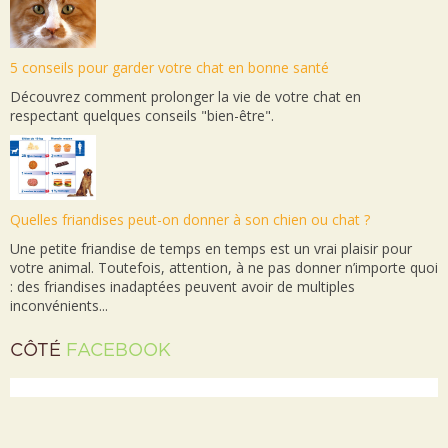
5 conseils pour garder votre chat en bonne santé
Découvrez comment prolonger la vie de votre chat en
respectant quelques conseils "bien-être".
Quelles friandises peut-on donner à son chien ou chat ?
Une petite friandise de temps en temps est un vrai plaisir pour
votre animal. Toutefois, attention, à ne pas donner n’importe quoi
: des friandises inadaptées peuvent avoir de multiples
inconvénients...
CÔTÉ
FACEBOOK