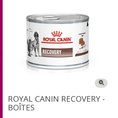
ROYAL CANIN RECOVERY -
BOÎTES