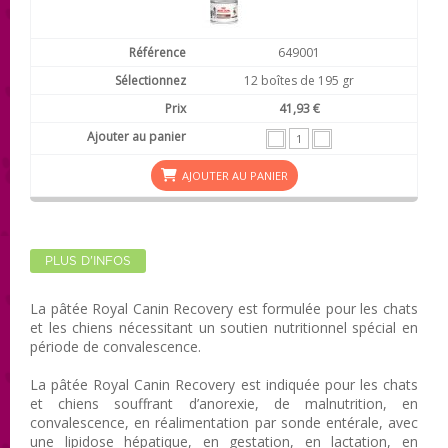
649001
12 boîtes de 195 gr
41,93 €
AJOUTER AU PANIER
PLUS D'INFOS
La pâtée Royal Canin Recovery est formulée pour les chats
et les chiens nécessitant un soutien nutritionnel spécial en
période de convalescence.
La pâtée Royal Canin Recovery est indiquée pour les chats
et chiens souffrant d’anorexie, de malnutrition, en
convalescence, en réalimentation par sonde entérale, avec
une lipidose hépatique, en gestation, en lactation, en