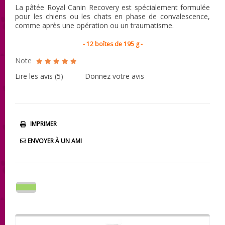
La pâtée Royal Canin Recovery est spécialement formulée
pour les chiens ou les chats en phase de convalescence,
comme après une opération ou un traumatisme.
- 12 boîtes de 195 g -
Note
Lire les avis (
5
)
Donnez votre avis
IMPRIMER
ENVOYER À UN AMI