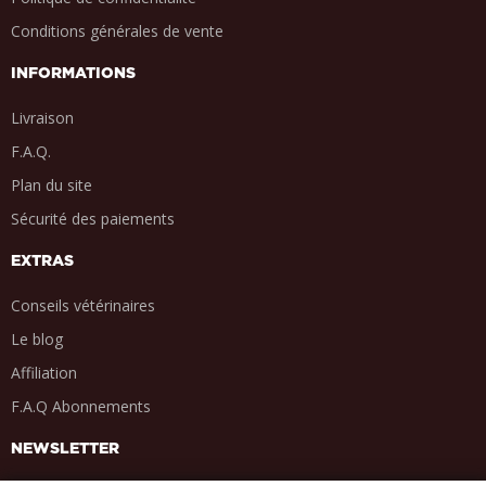
Conditions générales de vente
INFORMATIONS
Livraison
F.A.Q.
Plan du site
Sécurité des paiements
EXTRAS
Conseils vétérinaires
Le blog
Affiliation
F.A.Q Abonnements
NEWSLETTER