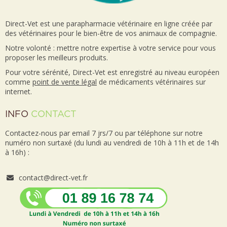
Direct-Vet est une parapharmacie vétérinaire en ligne créée par
des vétérinaires pour le bien-être de vos animaux de compagnie.
Notre volonté : mettre notre expertise à votre service pour vous
proposer les meilleurs produits.
Pour votre sérénité, Direct-Vet est enregistré au niveau européen
comme
point de vente
légal
de médicaments vétérinaires sur
internet.
INFO
CONTACT
Contactez-nous par email 7 jrs/7 ou par téléphone sur notre
numéro non surtaxé (du lundi au vendredi de 10h à 11h et de 14h
à 16h) :
contact@direct-vet.fr