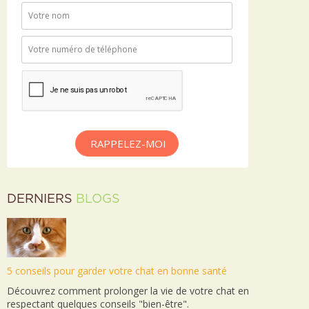
RAPPELEZ-MOI
DERNIERS
BLOGS
5 conseils pour garder votre chat en bonne santé
Découvrez comment prolonger la vie de votre chat en
respectant quelques conseils "bien-être".