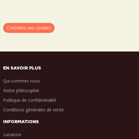
Contrôlez vos cookies
EN SAVOIR PLUS
Qui sommes nous
Notre philosophie
Politique de confidentialité
Conditions générales de vente
INFORMATIONS
Livraison