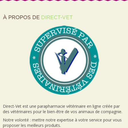
À PROPOS DE
DIRECT-VET
Direct-Vet est une parapharmacie vétérinaire en ligne créée par
des vétérinaires pour le bien-être de vos animaux de compagnie.
Notre volonté : mettre notre expertise à votre service pour vous
proposer les meilleurs produits.