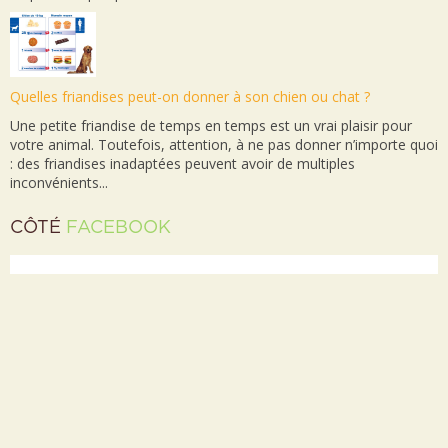
Quelles friandises peut-on donner à son chien ou chat ?
Une petite friandise de temps en temps est un vrai plaisir pour
votre animal. Toutefois, attention, à ne pas donner n’importe quoi
: des friandises inadaptées peuvent avoir de multiples
inconvénients...
CÔTÉ
FACEBOOK