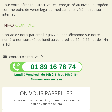
Pour votre sérénité, Direct-Vet est enregistré au niveau européen
comme
point de vente
légal
de médicaments vétérinaires sur
internet.
INFO
CONTACT
Contactez-nous par email 7 jrs/7 ou par téléphone sur notre
numéro non surtaxé (du lundi au vendredi de 10h à 11h et de 14h
à 16h) :
contact@direct-vet.fr
ON VOUS RAPPELLE ?
Laissez-nous votre numéro, un membre de notre
équipe vous rappellera