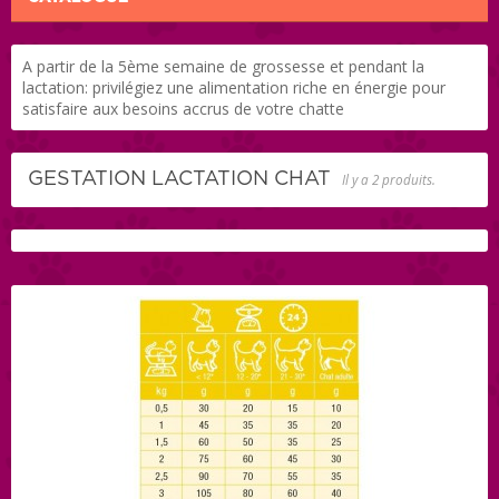
A partir de la 5ème semaine de grossesse et pendant la
lactation: privilégiez une alimentation riche en énergie pour
satisfaire aux besoins accrus de votre chatte
GESTATION LACTATION CHAT
Il y a 2 produits.