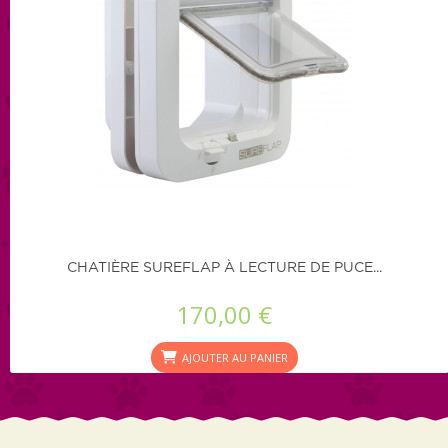
CHATIÈRE SUREFLAP À LECTURE DE PUCE...
170,00 €
AJOUTER AU PANIER