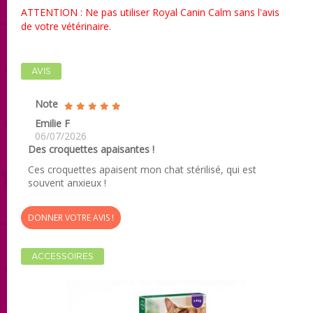
ATTENTION : Ne pas utiliser Royal Canin Calm sans l'avis
de votre vétérinaire.
AVIS
Note
Emilie F
06/07/2026
Des croquettes apaisantes !
Ces croquettes apaisent mon chat stérilisé, qui est
souvent anxieux !
DONNER VOTRE AVIS !
ACCESSOIRES