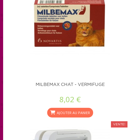
MILBEMAX CHAT - VERMIFUGE
8,02 €
AJOUTER AU PANIER
VENTE!