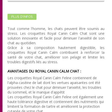
PLUS D'INFOS
Tout comme l'homme, les chats peuvent être soumis au
stress. Les croquettes Royal Canin Calm Chat sont une
solution innovante et facile pour diminuer l'anxiété de son
chat au quotidien.
Grâce à sa composition hautement digestible, les
croquettes Royal Canin Calm contribuent à renforcer la
santé de votre chat, améliorer son pelage et limiter les
troubles digestifs liés au stress.
AVANTAGES DU ROYAL CANIN CALM CHAT :
Les croquettes Royal Canin Calm Feline contiennent de
l'alpha-caséine de lait dont les vertues apaisantes ont été
prouvées chez le chat pour diminuer l'anxiété, les troubles
du sommeil, et le manque d'appétit
Les croquettes Royal Canin Calm Feline ont également une
haute tolérance digestive et contiennent des nutriments qui
limitent la formation de tartre et améliorent la protection
cutanée de votre chat.