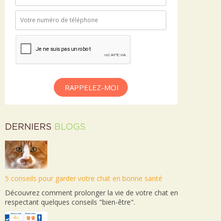
RAPPELEZ-MOI
DERNIERS
BLOGS
5 conseils pour garder votre chat en bonne santé
Découvrez comment prolonger la vie de votre chat en
respectant quelques conseils "bien-être".