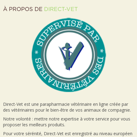
À PROPOS DE
DIRECT-VET
Direct-Vet est une parapharmacie vétérinaire en ligne créée par
des vétérinaires pour le bien-être de vos animaux de compagnie.
Notre volonté : mettre notre expertise à votre service pour vous
proposer les meilleurs produits.
Pour votre sérénité, Direct-Vet est enregistré au niveau européen