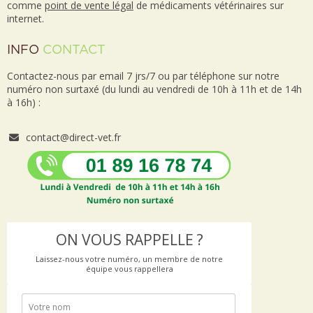
comme
point de vente
légal
de médicaments vétérinaires sur
internet.
INFO
CONTACT
Contactez-nous par email 7 jrs/7 ou par téléphone sur notre
numéro non surtaxé (du lundi au vendredi de 10h à 11h et de 14h
à 16h) :
contact@direct-vet.fr
ON VOUS RAPPELLE ?
Laissez-nous votre numéro, un membre de notre
équipe vous rappellera