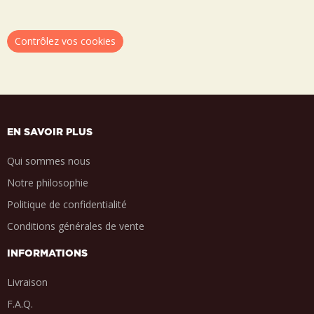
Contrôlez vos cookies
EN SAVOIR PLUS
Qui sommes nous
Notre philosophie
Politique de confidentialité
Conditions générales de vente
INFORMATIONS
Livraison
F.A.Q.