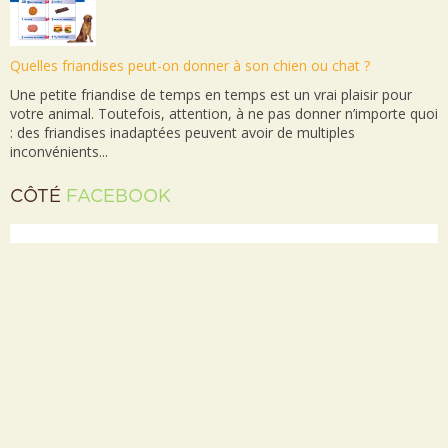
Quelles friandises peut-on donner à son chien ou chat ?
Une petite friandise de temps en temps est un vrai plaisir pour
votre animal. Toutefois, attention, à ne pas donner n’importe quoi
: des friandises inadaptées peuvent avoir de multiples
inconvénients...
CÔTÉ
FACEBOOK