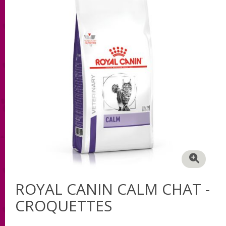
ROYAL CANIN CALM CHAT -
CROQUETTES