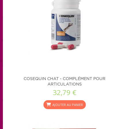
COSEQUIN CHAT - COMPLÉMENT POUR
ARTICULATIONS
32,79 €
AJOUTER AU PANIER