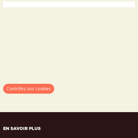
Contrôlez vos cookies
EN SAVOIR PLUS