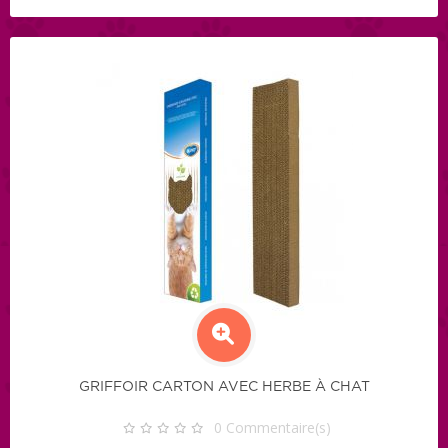
GRIFFOIR CARTON AVEC HERBE À CHAT
0
Commentaire(s)