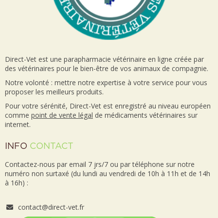
Direct-Vet est une parapharmacie vétérinaire en ligne créée par
des vétérinaires pour le bien-être de vos animaux de compagnie.
Notre volonté : mettre notre expertise à votre service pour vous
proposer les meilleurs produits.
Pour votre sérénité, Direct-Vet est enregistré au niveau européen
comme
point de vente
légal
de médicaments vétérinaires sur
internet.
INFO
CONTACT
Contactez-nous par email 7 jrs/7 ou par téléphone sur notre
numéro non surtaxé (du lundi au vendredi de 10h à 11h et de 14h
à 16h) :
contact@direct-vet.fr