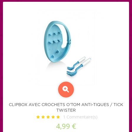
CLIPBOX AVEC CROCHETS O'TOM ANTI-TIQUES / TICK
TWISTER
1
Commentaire(s)
4,99 €