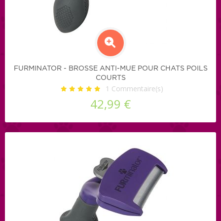
FURMINATOR - BROSSE ANTI-MUE POUR CHATS POILS
COURTS
1
Commentaire(s)
42,99 €