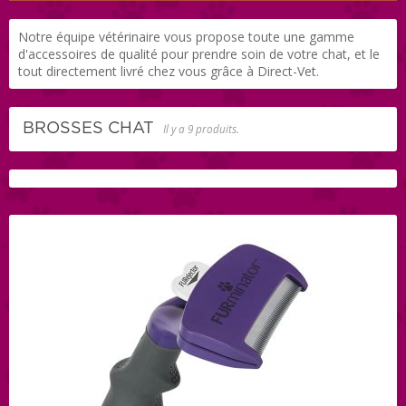
Notre équipe vétérinaire vous propose toute une gamme
d'accessoires de qualité pour prendre soin de votre chat, et le
tout directement livré chez vous grâce à Direct-Vet.
BROSSES CHAT
Il y a 9 produits.