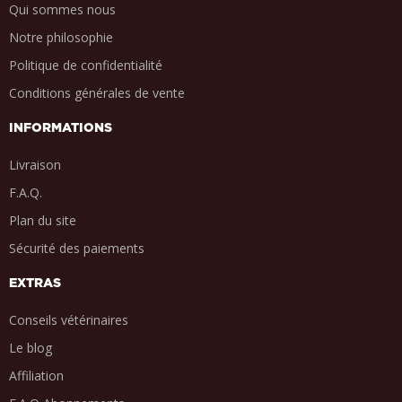
Qui sommes nous
Notre philosophie
Politique de confidentialité
Conditions générales de vente
INFORMATIONS
Livraison
F.A.Q.
Plan du site
Sécurité des paiements
EXTRAS
Conseils vétérinaires
Le blog
Affiliation