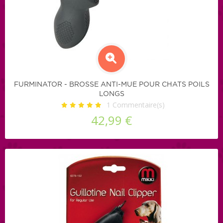
FURMINATOR - BROSSE ANTI-MUE POUR CHATS POILS
LONGS
1
Commentaire(s)
42,99 €