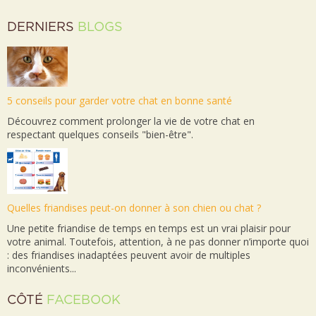
DERNIERS
BLOGS
5 conseils pour garder votre chat en bonne santé
Découvrez comment prolonger la vie de votre chat en
respectant quelques conseils "bien-être".
Quelles friandises peut-on donner à son chien ou chat ?
Une petite friandise de temps en temps est un vrai plaisir pour
votre animal. Toutefois, attention, à ne pas donner n’importe quoi
: des friandises inadaptées peuvent avoir de multiples
inconvénients...
CÔTÉ
FACEBOOK