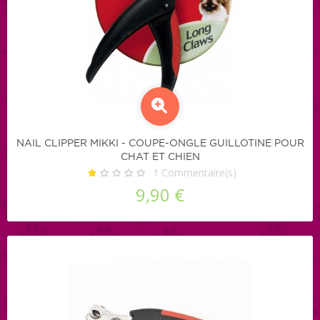
NAIL CLIPPER MIKKI - COUPE-ONGLE GUILLOTINE POUR
CHAT ET CHIEN
1
Commentaire(s)
9,90 €