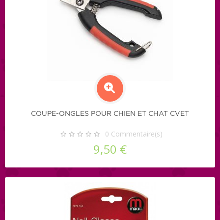
COUPE-ONGLES POUR CHIEN ET CHAT CVET
0
Commentaire(s)
9,50 €