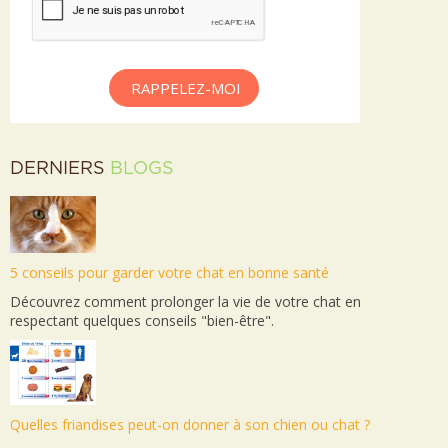
RAPPELEZ-MOI
DERNIERS
BLOGS
5 conseils pour garder votre chat en bonne santé
Découvrez comment prolonger la vie de votre chat en
respectant quelques conseils "bien-être".
Quelles friandises peut-on donner à son chien ou chat ?