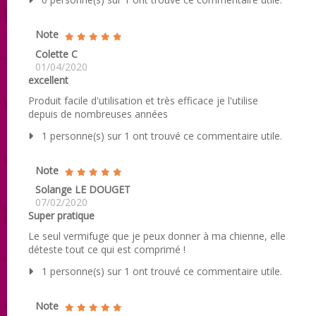
Note
Colette C
01/04/2020
excellent
Produit facile d'utilisation et très efficace je l'utilise
depuis de nombreuses années
1 personne(s) sur 1 ont trouvé ce commentaire utile.
Note
Solange LE DOUGET
07/02/2020
Super pratique
Le seul vermifuge que je peux donner à ma chienne, elle
déteste tout ce qui est comprimé !
1 personne(s) sur 1 ont trouvé ce commentaire utile.
Note