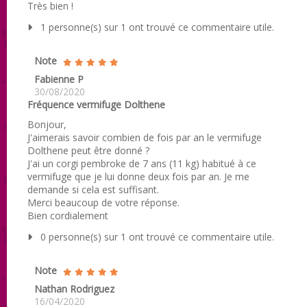
Très bien !
1 personne(s) sur 1 ont trouvé ce commentaire utile.
Note
Fabienne P
30/08/2020
Fréquence vermifuge Dolthene
Bonjour,
J'aimerais savoir combien de fois par an le vermifuge
Dolthene peut être donné ?
J'ai un corgi pembroke de 7 ans (11 kg) habitué à ce
vermifuge que je lui donne deux fois par an. Je me
demande si cela est suffisant.
Merci beaucoup de votre réponse.
Bien cordialement
0 personne(s) sur 1 ont trouvé ce commentaire utile.
Note
Nathan Rodriguez
16/04/2020