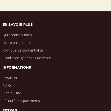
EN SAVOIR PLUS
Qui sommes nous
Notre philosophie
Politique de confidentialité
Conditions générales de vente
INFORMATIONS
Livraison
F.A.Q.
Plan du site
Sécurité des paiements
EXTRAS