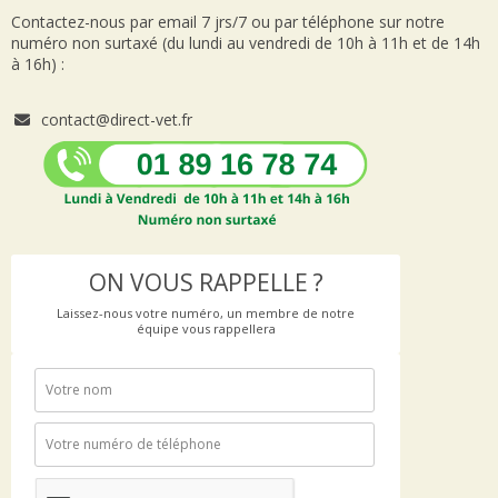
Contactez-nous par email 7 jrs/7 ou par téléphone sur notre
numéro non surtaxé (du lundi au vendredi de 10h à 11h et de 14h
à 16h) :
contact@direct-vet.fr
ON VOUS RAPPELLE ?
Laissez-nous votre numéro, un membre de notre
équipe vous rappellera