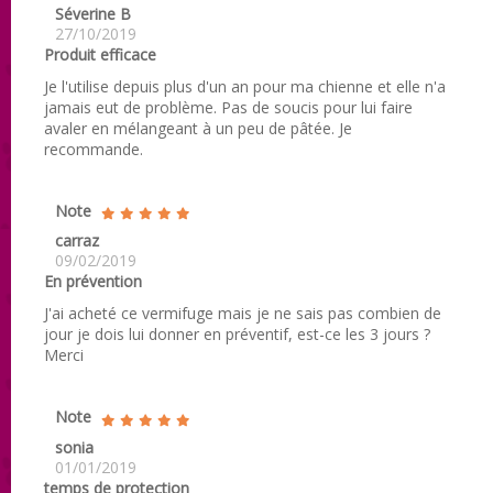
Séverine B
27/10/2019
Produit efficace
Je l'utilise depuis plus d'un an pour ma chienne et elle n'a
jamais eut de problème. Pas de soucis pour lui faire
avaler en mélangeant à un peu de pâtée. Je
recommande.
Note
carraz
09/02/2019
En prévention
J'ai acheté ce vermifuge mais je ne sais pas combien de
jour je dois lui donner en préventif, est-ce les 3 jours ?
Merci
Note
sonia
01/01/2019
temps de protection