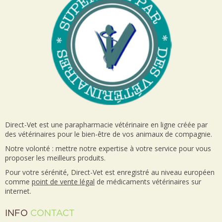
Direct-Vet est une parapharmacie vétérinaire en ligne créée par
des vétérinaires pour le bien-être de vos animaux de compagnie.
Notre volonté : mettre notre expertise à votre service pour vous
proposer les meilleurs produits.
Pour votre sérénité, Direct-Vet est enregistré au niveau européen
comme
point de vente
légal
de médicaments vétérinaires sur
internet.
INFO
CONTACT