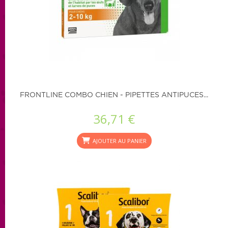
FRONTLINE COMBO CHIEN - PIPETTES ANTIPUCES...
36,71 €
AJOUTER AU PANIER