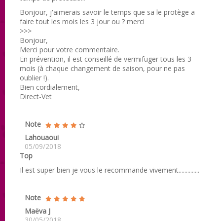
Bonjour, j'aimerais savoir le temps que sa le protège a
faire tout les mois les 3 jour ou ? merci
>>>
Bonjour,
Merci pour votre commentaire.
En prévention, il est conseillé de vermifuger tous les 3
mois (à chaque changement de saison, pour ne pas
oublier !).
Bien cordialement,
Direct-Vet
Note
Lahouaoui
05/09/2018
Top
Il est super bien je vous le recommande vivement..............
Note
Maëva J
30/05/2018