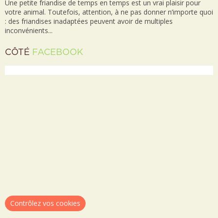
Une petite friandise de temps en temps est un vrai plaisir pour
votre animal. Toutefois, attention, à ne pas donner n’importe quoi
: des friandises inadaptées peuvent avoir de multiples
inconvénients...
CÔTÉ
FACEBOOK
Contrôlez vos cookies