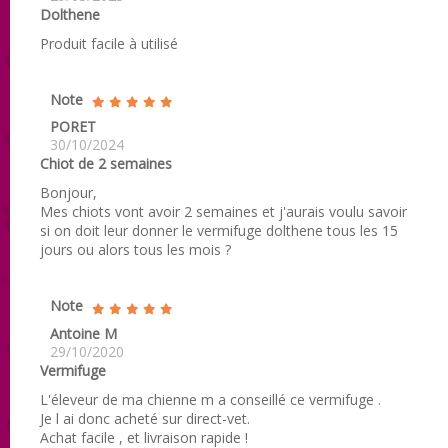
Dolthene
Produit facile à utilisé
Note
PORET
30/10/2024
Chiot de 2 semaines
Bonjour,
Mes chiots vont avoir 2 semaines et j'aurais voulu savoir
si on doit leur donner le vermifuge dolthene tous les 15
jours ou alors tous les mois ?
Note
Antoine M
29/10/2020
Vermifuge
L'éleveur de ma chienne m a conseillé ce vermifuge .
Je l ai donc acheté sur direct-vet.
Achat facile , et livraison rapide !