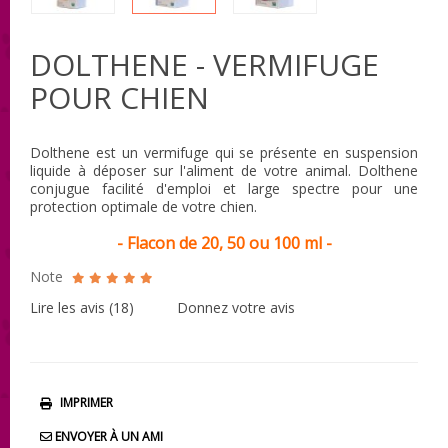
DOLTHENE - VERMIFUGE
POUR CHIEN
Dolthene est un vermifuge qui se présente en suspension
liquide à déposer sur l'aliment de votre animal. Dolthene
conjugue facilité d'emploi et large spectre pour une
protection optimale de votre chien.
- Flacon de 20, 50 ou 100 ml -
Note
Lire les avis (
18
)
Donnez votre avis
IMPRIMER
ENVOYER À UN AMI