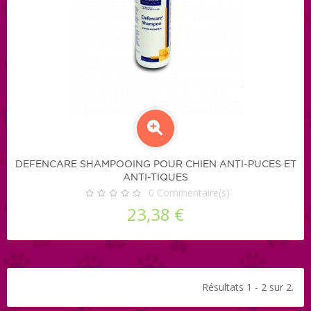
DEFENCARE SHAMPOOING POUR CHIEN ANTI-PUCES ET
ANTI-TIQUES
0
Commentaire(s)
23,38 €
Résultats 1 - 2 sur 2.