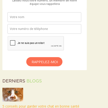
Laissez-nous votre numéro, un membre de notre
équipe vous rappellera
RAPPELEZ-MOI
DERNIERS
BLOGS
5 conseils pour garder votre chat en bonne santé