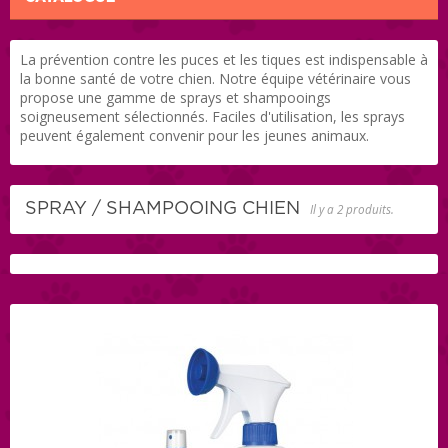
La prévention contre les puces et les tiques est indispensable à
la bonne santé de votre chien. Notre équipe vétérinaire vous
propose une gamme de sprays et shampooings
soigneusement sélectionnés. Faciles d'utilisation, les sprays
peuvent également convenir pour les jeunes animaux.
SPRAY / SHAMPOOING CHIEN
Il y a 2 produits.