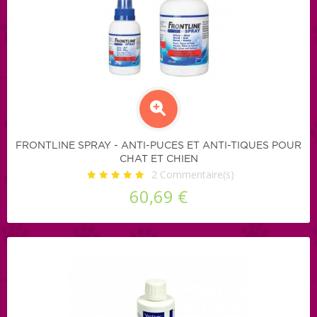
FRONTLINE SPRAY - ANTI-PUCES ET ANTI-TIQUES POUR
CHAT ET CHIEN
2
Commentaire(s)
60,69 €