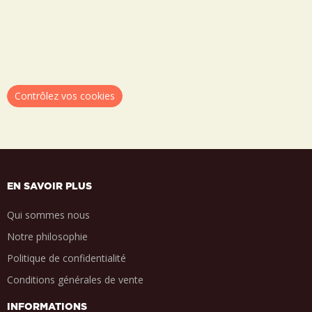
Contrôlez vos cookies
EN SAVOIR PLUS
Qui sommes nous
Notre philosophie
Politique de confidentialité
Conditions générales de vente
INFORMATIONS