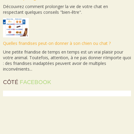
Découvrez comment prolonger la vie de votre chat en
respectant quelques conseils "bien-être".
Quelles friandises peut-on donner à son chien ou chat ?
Une petite friandise de temps en temps est un vrai plaisir pour
votre animal. Toutefois, attention, à ne pas donner n’importe quoi
: des friandises inadaptées peuvent avoir de multiples
inconvénients...
CÔTÉ
FACEBOOK