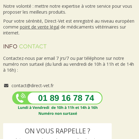
Notre volonté : mettre notre expertise à votre service pour vous
proposer les meilleurs produits.
Pour votre sérénité, Direct-Vet est enregistré au niveau européen
comme
point de vente
légal
de médicaments vétérinaires sur
internet.
INFO
CONTACT
Contactez-nous par email 7 jrs/7 ou par téléphone sur notre
numéro non surtaxé (du lundi au vendredi de 10h à 11h et de 14h
à 16h) :
contact@direct-vet.fr
ON VOUS RAPPELLE ?