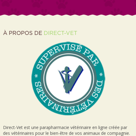
À PROPOS DE
DIRECT-VET
Direct-Vet est une parapharmacie vétérinaire en ligne créée par
des vétérinaires pour le bien-être de vos animaux de compagnie.