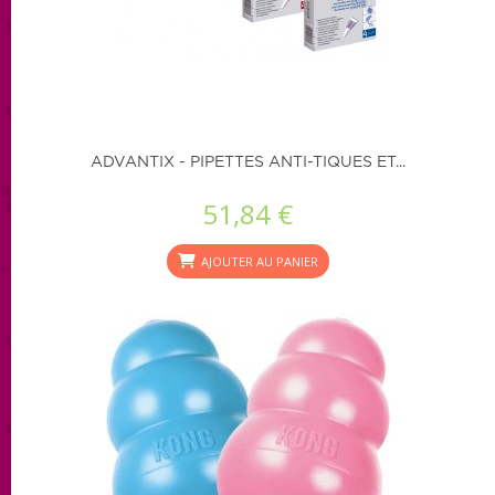
ADVANTIX - PIPETTES ANTI-TIQUES ET...
51,84 €
AJOUTER AU PANIER