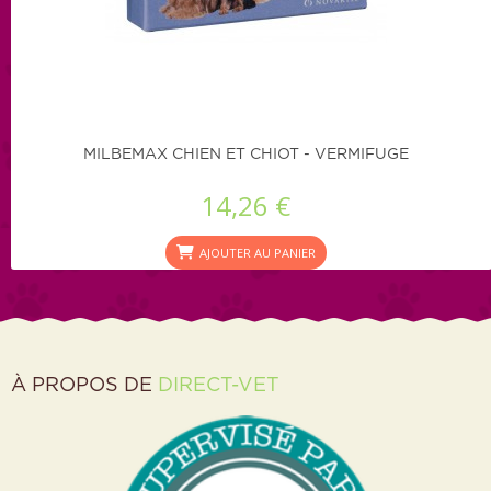
MILBEMAX CHIEN ET CHIOT - VERMIFUGE
14,26 €
AJOUTER AU PANIER
À PROPOS DE
DIRECT-VET