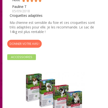
Pauline T
05/09/2018
Croquettes adaptées
Ma chienne est sensible du foie et ces croquettes sont
très adaptées pour elle. Je les recommande. Le sac de
14kg est plus rentable !
DONNER VOTRE AVIS !
ACCESSOIRES