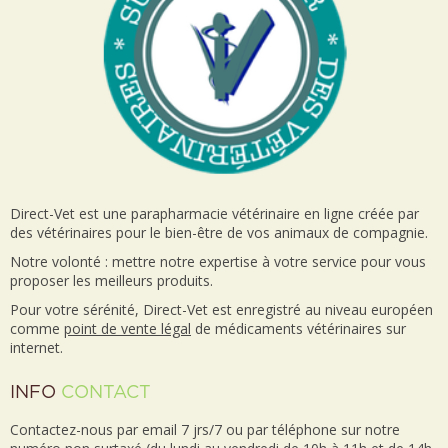
Direct-Vet est une parapharmacie vétérinaire en ligne créée par
des vétérinaires pour le bien-être de vos animaux de compagnie.
Notre volonté : mettre notre expertise à votre service pour vous
proposer les meilleurs produits.
Pour votre sérénité, Direct-Vet est enregistré au niveau européen
comme
point de vente
légal
de médicaments vétérinaires sur
internet.
INFO
CONTACT
Contactez-nous par email 7 jrs/7 ou par téléphone sur notre