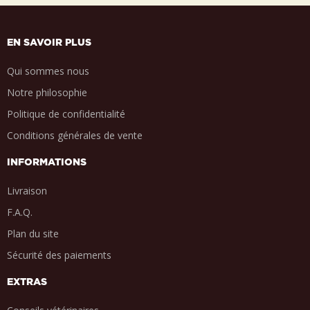
EN SAVOIR PLUS
Qui sommes nous
Notre philosophie
Politique de confidentialité
Conditions générales de vente
INFORMATIONS
Livraison
F.A.Q.
Plan du site
Sécurité des paiements
EXTRAS