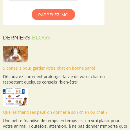
RAPPELEZ-MOI
DERNIERS
BLOGS
5 conseils pour garder votre chat en bonne santé
Découvrez comment prolonger la vie de votre chat en
respectant quelques conseils "bien-être".
Quelles friandises peut-on donner à son chien ou chat ?
Une petite friandise de temps en temps est un vrai plaisir pour
votre animal. Toutefois, attention, à ne pas donner n’importe quoi