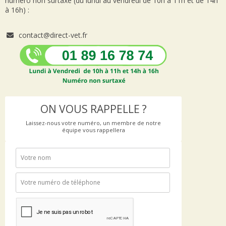
numéro non surtaxé (du lundi au vendredi de 10h à 11h et de 14h
à 16h) :
contact@direct-vet.fr
ON VOUS RAPPELLE ?
Laissez-nous votre numéro, un membre de notre
équipe vous rappellera