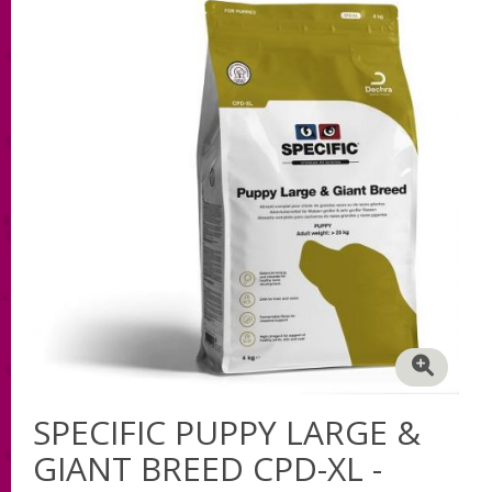
SPECIFIC PUPPY LARGE &
GIANT BREED CPD-XL -