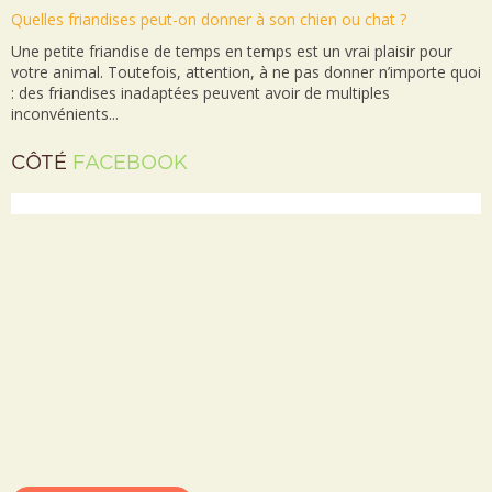
Quelles friandises peut-on donner à son chien ou chat ?
Une petite friandise de temps en temps est un vrai plaisir pour
votre animal. Toutefois, attention, à ne pas donner n’importe quoi
: des friandises inadaptées peuvent avoir de multiples
inconvénients...
CÔTÉ
FACEBOOK