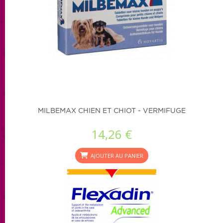
MILBEMAX CHIEN ET CHIOT - VERMIFUGE
14,26 €
AJOUTER AU PANIER