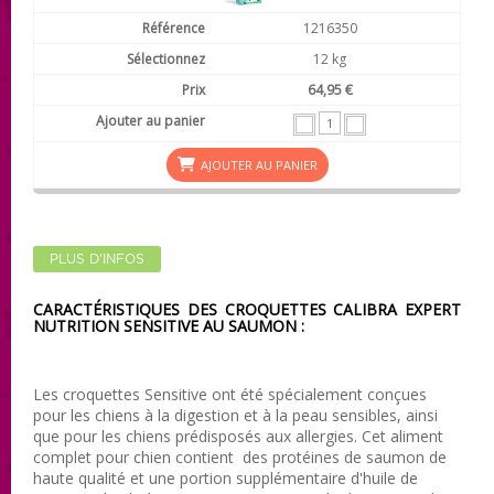
1216350
12 kg
64,95 €
AJOUTER AU PANIER
PLUS D'INFOS
CARACTÉRISTIQUES DES CROQUETTES CALIBRA EXPERT
NUTRITION SENSITIVE AU SAUMON :
Les croquettes Sensitive ont été spécialement conçues
pour les chiens à la digestion et à la peau sensibles, ainsi
que pour les chiens prédisposés aux allergies. Cet aliment
complet pour chien contient des protéines de saumon de
haute qualité et une portion supplémentaire d'huile de