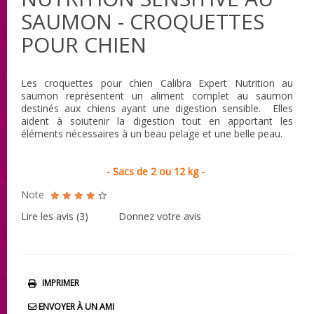
SAUMON - CROQUETTES
POUR CHIEN
Les croquettes pour chien Calibra Expert Nutrition au
saumon représentent un aliment complet au saumon
destinés aux chiens ayant une digestion sensible. Elles
aident à soiutenir la digestion tout en apportant les
éléments nécessaires à un beau pelage et une belle peau.
- Sacs de 2 ou 12 kg -
Note
Lire les avis (
3
)
Donnez votre avis
IMPRIMER
ENVOYER À UN AMI