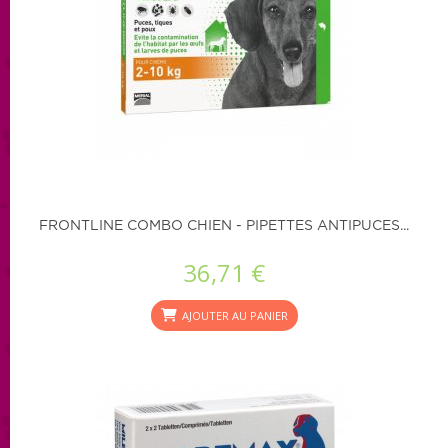
FRONTLINE COMBO CHIEN - PIPETTES ANTIPUCES...
36,71 €
AJOUTER AU PANIER