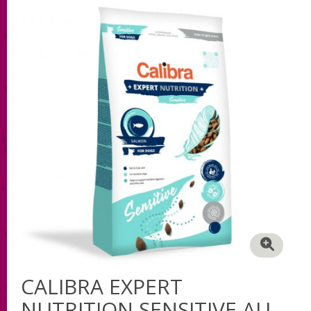
CALIBRA EXPERT
NUTRITION SENSITIVE AU