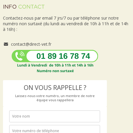
INFO
CONTACT
Contactez-nous par email 7 jrs/7 ou par téléphone sur notre
numéro non surtaxé (du lundi au vendredi de 10h à 11h et de 14h
à 16h) :
contact@direct-vet.fr
ON VOUS RAPPELLE ?
Laissez-nous votre numéro, un membre de notre
équipe vous rappellera