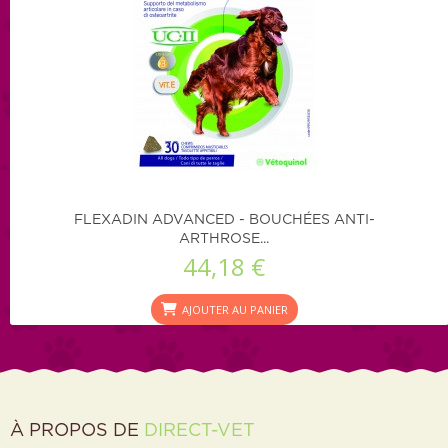
FLEXADIN ADVANCED - BOUCHÉES ANTI-
ARTHROSE...
44,18 €
AJOUTER AU PANIER
À PROPOS DE
DIRECT-VET