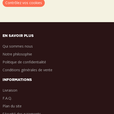
Contrôlez vos cookies
EN SAVOIR PLUS
Qui sommes nous
Notre philosophie
Politique de confidentialité
Conditions générales de vente
INFORMATIONS
Livraison
F.A.Q.
Plan du site
Sécurité des paiements