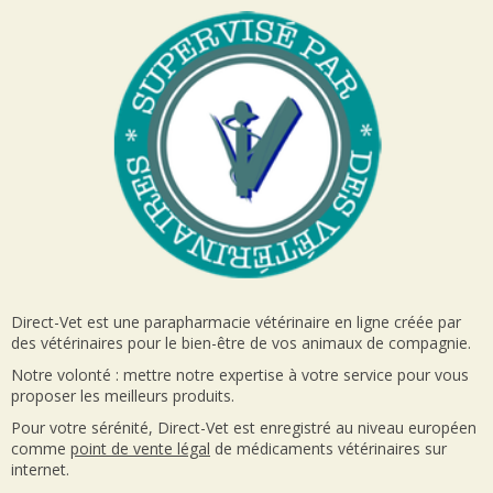
Direct-Vet est une parapharmacie vétérinaire en ligne créée par
des vétérinaires pour le bien-être de vos animaux de compagnie.
Notre volonté : mettre notre expertise à votre service pour vous
proposer les meilleurs produits.
Pour votre sérénité, Direct-Vet est enregistré au niveau européen
comme
point de vente
légal
de médicaments vétérinaires sur
internet.