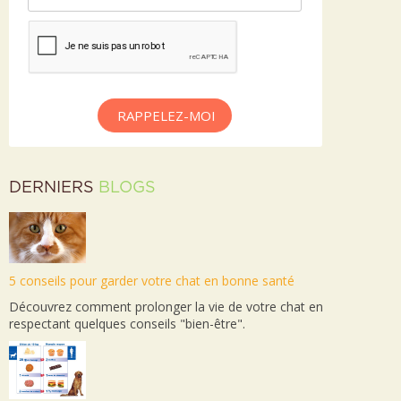
RAPPELEZ-MOI
DERNIERS
BLOGS
5 conseils pour garder votre chat en bonne santé
Découvrez comment prolonger la vie de votre chat en
respectant quelques conseils "bien-être".