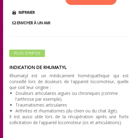
IMPRIMER
ENVOYER À UN AMI
PLUS D'INFOS
INDICATION DE RHUMATYL
Rhumatyl est un médicament homéopathique qui est
conseillé lors de douleurs de l'appareil locomoteur, quelle
que soit leur origine :
Douleurs articulaires aiguës ou chroniques (comme
l'arthrose par exemple).
Traumatismes articulaires
Arthrites et rhumatismes (du chien ou du chat âgé).
Il est aussi utile lors de la récupération après une forte
sollicitation de l'appareil locomoteur (os et articulations).