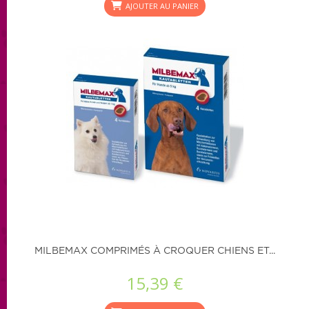
AJOUTER AU PANIER
MILBEMAX COMPRIMÉS À CROQUER CHIENS ET...
15,39 €