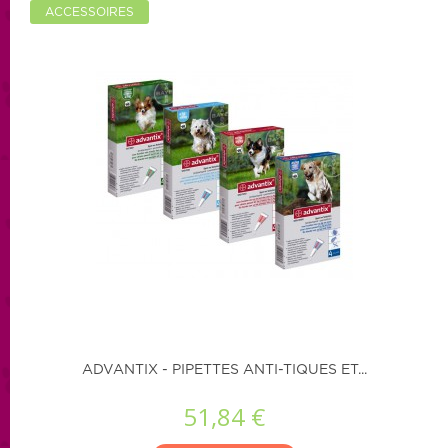
ACCESSOIRES
ADVANTIX - PIPETTES ANTI-TIQUES ET...
51,84 €