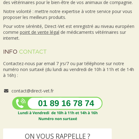
des vétérinaires pour le bien-être de vos animaux de compagnie.
Notre volonté : mettre notre expertise à votre service pour vous
proposer les meilleurs produits.
Pour votre sérénité, Direct-Vet est enregistré au niveau européen
comme
point de vente
légal
de médicaments vétérinaires sur
internet.
INFO
CONTACT
Contactez-nous par email 7 jrs/7 ou par téléphone sur notre
numéro non surtaxé (du lundi au vendredi de 10h à 11h et de 14h
à 16h) :
contact@direct-vet.fr
ON VOUS RAPPELLE ?