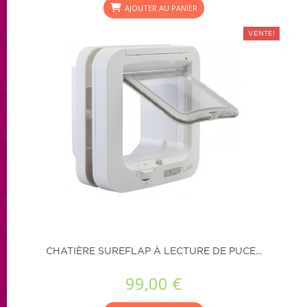
AJOUTER AU PANIER
VENTE!
CHATIÈRE SUREFLAP À LECTURE DE PUCE...
99,00 €