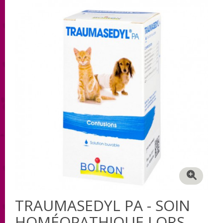
TRAUMASEDYL PA - SOIN
HOMÉOPATHIQUE LORS