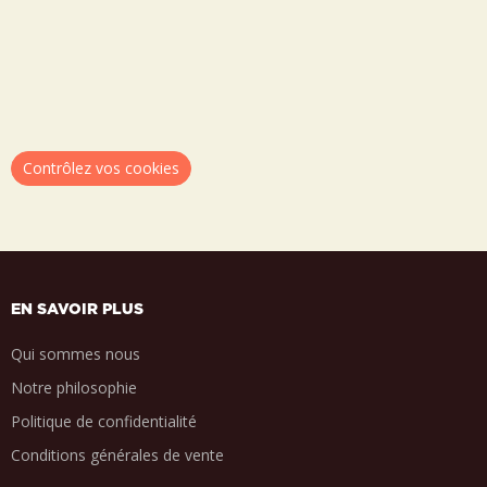
Contrôlez vos cookies
EN SAVOIR PLUS
Qui sommes nous
Notre philosophie
Politique de confidentialité
Conditions générales de vente