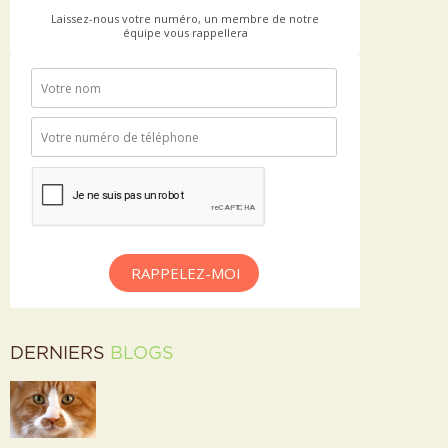
Laissez-nous votre numéro, un membre de notre
équipe vous rappellera
RAPPELEZ-MOI
DERNIERS
BLOGS