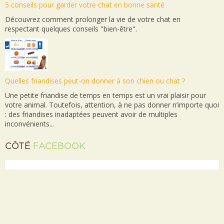
5 conseils pour garder votre chat en bonne santé
Découvrez comment prolonger la vie de votre chat en
respectant quelques conseils "bien-être".
Quelles friandises peut-on donner à son chien ou chat ?
Une petite friandise de temps en temps est un vrai plaisir pour
votre animal. Toutefois, attention, à ne pas donner n’importe quoi
: des friandises inadaptées peuvent avoir de multiples
inconvénients...
CÔTÉ
FACEBOOK