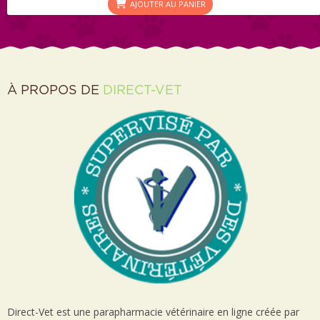
AJOUTER AU PANIER
À PROPOS DE
DIRECT-VET
Direct-Vet est une parapharmacie vétérinaire en ligne créée par