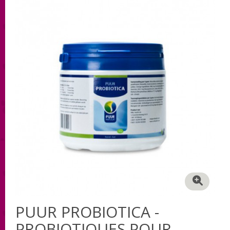
PUUR PROBIOTICA -
PROBIOTIQUES POUR