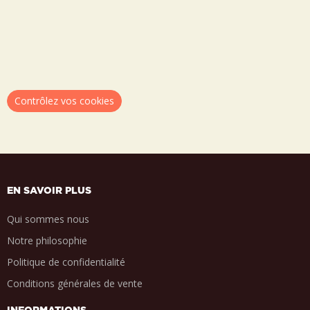
Contrôlez vos cookies
EN SAVOIR PLUS
Qui sommes nous
Notre philosophie
Politique de confidentialité
Conditions générales de vente