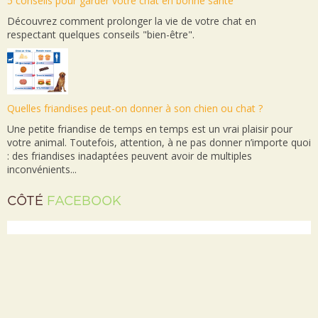
5 conseils pour garder votre chat en bonne santé
Découvrez comment prolonger la vie de votre chat en
respectant quelques conseils "bien-être".
Quelles friandises peut-on donner à son chien ou chat ?
Une petite friandise de temps en temps est un vrai plaisir pour
votre animal. Toutefois, attention, à ne pas donner n’importe quoi
: des friandises inadaptées peuvent avoir de multiples
inconvénients...
CÔTÉ
FACEBOOK