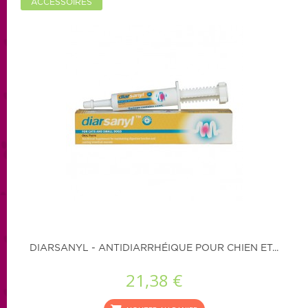
ACCESSOIRES
DIARSANYL - ANTIDIARRHÉIQUE POUR CHIEN ET...
21,38 €