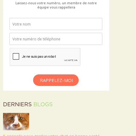
Laissez-nous votre numéro, un membre de notre
équipe vous rappellera
RAPPELEZ-MOI
DERNIERS
BLOGS