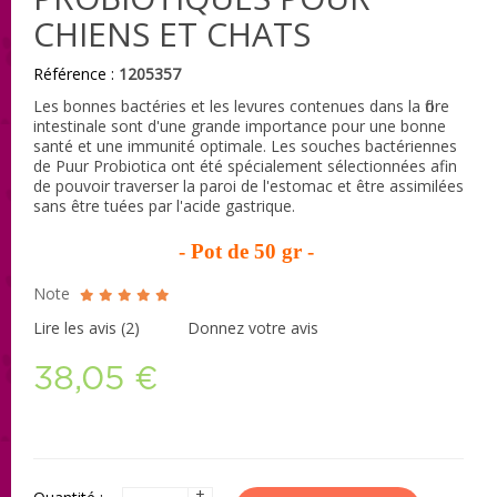
CHIENS ET CHATS
Référence :
1205357
Les bonnes bactéries et les levures contenues dans la flore
intestinale sont d'une grande importance pour une bonne
santé et une immunité optimale. Les souches bactériennes
de Puur Probiotica ont été spécialement sélectionnées afin
de pouvoir traverser la paroi de l'estomac et être assimilées
sans être tuées par l'acide gastrique.
- Pot de 50 gr -
Note
Lire les avis (
2
)
Donnez votre avis
38,05 €
+