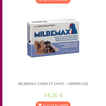
MILBEMAX CHIEN ET CHIOT - VERMIFUGE
14,26 €
AJOUTER AU PANIER