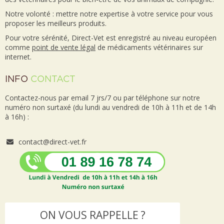
Notre volonté : mettre notre expertise à votre service pour vous
proposer les meilleurs produits.
Pour votre sérénité, Direct-Vet est enregistré au niveau européen
comme
point de vente
légal
de médicaments vétérinaires sur
internet.
INFO
CONTACT
Contactez-nous par email 7 jrs/7 ou par téléphone sur notre
numéro non surtaxé (du lundi au vendredi de 10h à 11h et de 14h
à 16h) :
contact@direct-vet.fr
ON VOUS RAPPELLE ?