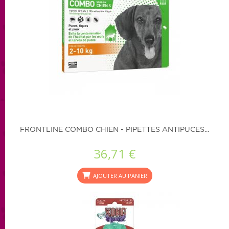
FRONTLINE COMBO CHIEN - PIPETTES ANTIPUCES...
36,71 €
AJOUTER AU PANIER