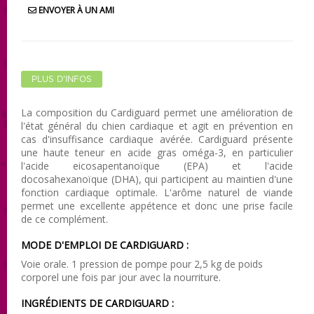
ENVOYER À UN AMI
PLUS D'INFOS
La composition du Cardiguard permet une amélioration de
l'état général du chien cardiaque et agit en prévention en
cas d'insuffisance cardiaque avérée. Cardiguard présente
une haute teneur en acide gras oméga-3, en particulier
l'acide eicosapentanoïque (EPA) et l'acide
docosahexanoïque (DHA), qui participent au maintien d'une
fonction cardiaque optimale. L'arôme naturel de viande
permet une excellente appétence et donc une prise facile
de ce complément.
MODE D'EMPLOI DE CARDIGUARD :
Voie orale. 1 pression de pompe pour 2,5 kg de poids
corporel une fois par jour avec la nourriture.
INGRÉDIENTS DE CARDIGUARD :