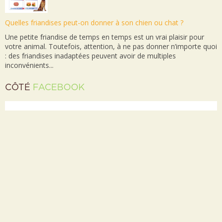
Quelles friandises peut-on donner à son chien ou chat ?
Une petite friandise de temps en temps est un vrai plaisir pour
votre animal. Toutefois, attention, à ne pas donner n’importe quoi
: des friandises inadaptées peuvent avoir de multiples
inconvénients...
CÔTÉ
FACEBOOK