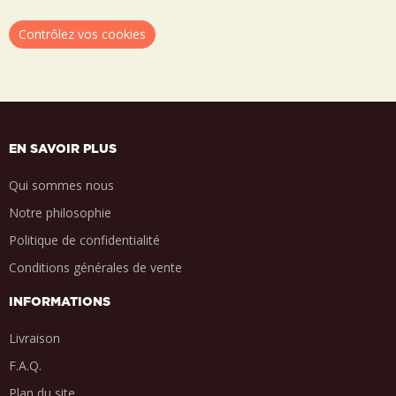
Contrôlez vos cookies
EN SAVOIR PLUS
Qui sommes nous
Notre philosophie
Politique de confidentialité
Conditions générales de vente
INFORMATIONS
Livraison
F.A.Q.
Plan du site