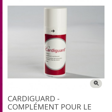
CARDIGUARD -
COMPLÉMENT POUR LE