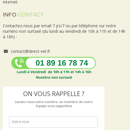
internet.
INFO
CONTACT
Contactez-nous par email 7 jrs/7 ou par téléphone sur notre
numéro non surtaxé (du lundi au vendredi de 10h à 11h et de 14h
à 16h) :
contact@direct-vet.fr
ON VOUS RAPPELLE ?
Laissez-nous votre numéro, un membre de notre
équipe vous rappellera