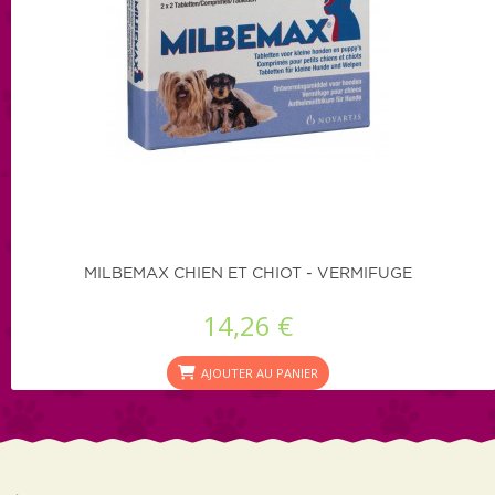
MILBEMAX CHIEN ET CHIOT - VERMIFUGE
14,26 €
AJOUTER AU PANIER