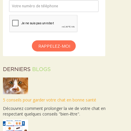
RAPPELEZ-MOI
DERNIERS
BLOGS
5 conseils pour garder votre chat en bonne santé
Découvrez comment prolonger la vie de votre chat en
respectant quelques conseils "bien-être".