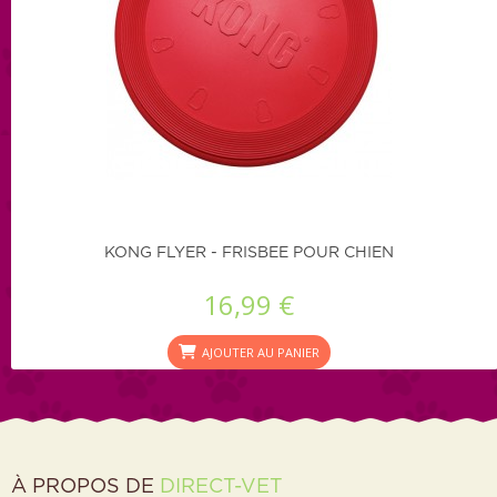
KONG FLYER - FRISBEE POUR CHIEN
16,99 €
AJOUTER AU PANIER
À PROPOS DE
DIRECT-VET