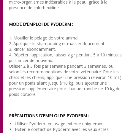
micro-organismes indésirables à la peau, grâce à la
présence de chlorhexidine.
MODE D’EMPLOI DE PYODERM :
1. Mouiller le pelage de votre animal.
2. Appliquer le shampooing et masser doucement.
3. Rincer abondamment.
4. Répéter l'application, laisser agir pendant 5 à 10 minutes,
puis rincer de nouveau.
Utiliser 2 à 3 fois par semaine pendant 3 semaines, ou
selon les recommandations de votre vétérinaire. Pour les
chats et les chiens, appliquer une pression (environ 10 mL)
pour un poids allant jusqu'à 10 kg, puis ajouter une
pression supplémentaire pour chaque tranche de 10 kg de
poids corporel.
PRÉCAUTIONS D’EMPLOI DE PYODERM :
Utiliser Pyoderm en usage externe uniquement.
Eviter le contact de Pyoderm avec les yeux et les