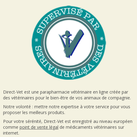
Direct-Vet est une parapharmacie vétérinaire en ligne créée par
des vétérinaires pour le bien-être de vos animaux de compagnie.
Notre volonté : mettre notre expertise à votre service pour vous
proposer les meilleurs produits.
Pour votre sérénité, Direct-Vet est enregistré au niveau européen
comme
point de vente
légal
de médicaments vétérinaires sur
internet.