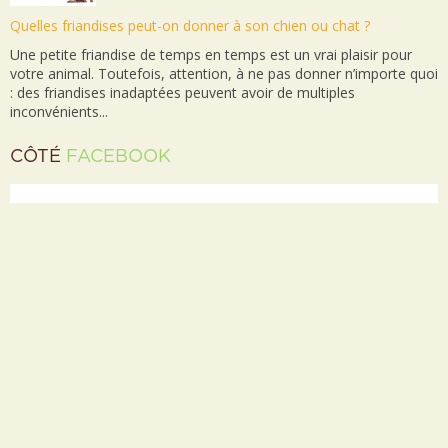
Quelles friandises peut-on donner à son chien ou chat ?
Une petite friandise de temps en temps est un vrai plaisir pour
votre animal. Toutefois, attention, à ne pas donner n’importe quoi
: des friandises inadaptées peuvent avoir de multiples
inconvénients...
CÔTÉ
FACEBOOK