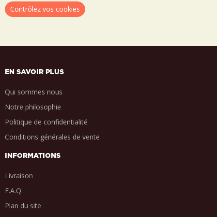
Contrôlez vos cookies
EN SAVOIR PLUS
Qui sommes nous
Notre philosophie
Politique de confidentialité
Conditions générales de vente
INFORMATIONS
Livraison
F.A.Q.
Plan du site