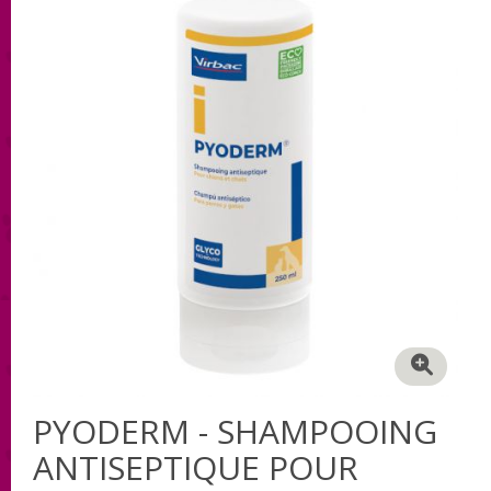
PYODERM - SHAMPOOING
ANTISEPTIQUE POUR