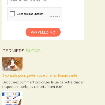
RAPPELEZ-MOI
DERNIERS
BLOGS
5 conseils pour garder votre chat en bonne santé
Découvrez comment prolonger la vie de votre chat en
respectant quelques conseils "bien-être".