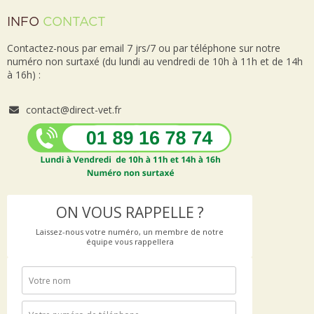
INFO
CONTACT
Contactez-nous par email 7 jrs/7 ou par téléphone sur notre
numéro non surtaxé (du lundi au vendredi de 10h à 11h et de 14h
à 16h) :
contact@direct-vet.fr
ON VOUS RAPPELLE ?
Laissez-nous votre numéro, un membre de notre
équipe vous rappellera