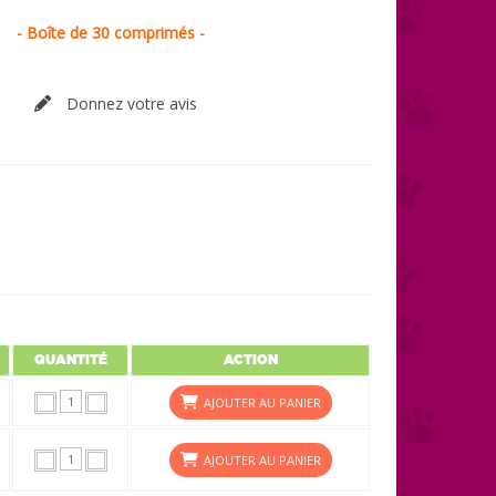
- Boîte de 30 comprimés -
Donnez votre avis
QUANTITÉ
ACTION
AJOUTER AU PANIER
AJOUTER AU PANIER