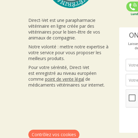
Direct-Vet est une parapharmacie
vétérinaire en ligne créée par des
vétérinaires pour le bien-être de vos
ON
animaux de compagnie.
Laiss
Notre volonté : mettre notre expertise à
d
votre service pour vous proposer les
meilleurs produits.
Pour votre sérénité, Direct-Vet
est enregistré au niveau européen
comme
point de vente
légal
de
médicaments vétérinaires sur internet.
Contrôlez vos cookies