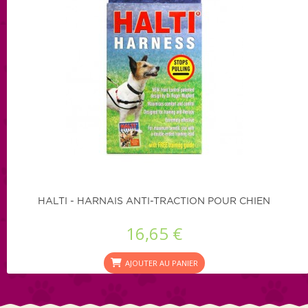
HALTI - HARNAIS ANTI-TRACTION POUR CHIEN
16,65 €
AJOUTER AU PANIER