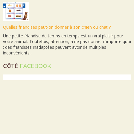
Quelles friandises peut-on donner à son chien ou chat ?
Une petite friandise de temps en temps est un vrai plaisir pour
votre animal. Toutefois, attention, à ne pas donner n’importe quoi
: des friandises inadaptées peuvent avoir de multiples
inconvénients...
CÔTÉ
FACEBOOK