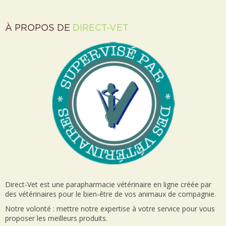
À PROPOS DE
DIRECT-VET
Direct-Vet est une parapharmacie vétérinaire en ligne créée par
des vétérinaires pour le bien-être de vos animaux de compagnie.
Notre volonté : mettre notre expertise à votre service pour vous
proposer les meilleurs produits.