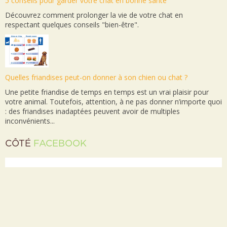
5 conseils pour garder votre chat en bonne santé
Découvrez comment prolonger la vie de votre chat en
respectant quelques conseils "bien-être".
Quelles friandises peut-on donner à son chien ou chat ?
Une petite friandise de temps en temps est un vrai plaisir pour
votre animal. Toutefois, attention, à ne pas donner n’importe quoi
: des friandises inadaptées peuvent avoir de multiples
inconvénients...
CÔTÉ
FACEBOOK