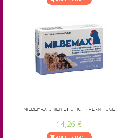
MILBEMAX CHIEN ET CHIOT - VERMIFUGE
14,26 €
AJOUTER AU PANIER