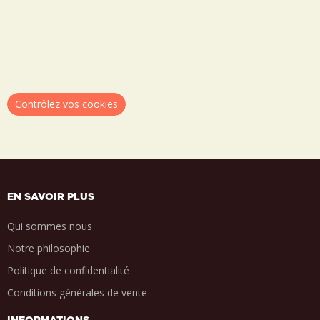
Contrôlez vos cookies
EN SAVOIR PLUS
Qui sommes nous
Notre philosophie
Politique de confidentialité
Conditions générales de vente