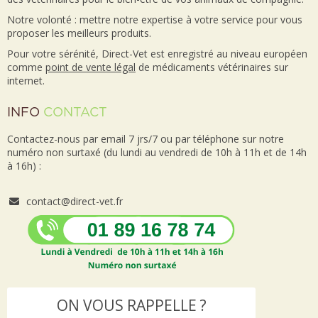
Notre volonté : mettre notre expertise à votre service pour vous
proposer les meilleurs produits.
Pour votre sérénité, Direct-Vet est enregistré au niveau européen
comme
point de vente
légal
de médicaments vétérinaires sur
internet.
INFO
CONTACT
Contactez-nous par email 7 jrs/7 ou par téléphone sur notre
numéro non surtaxé (du lundi au vendredi de 10h à 11h et de 14h
à 16h) :
contact@direct-vet.fr
ON VOUS RAPPELLE ?