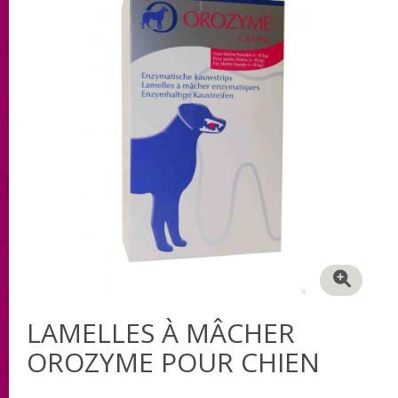
LAMELLES À MÂCHER
OROZYME POUR CHIEN