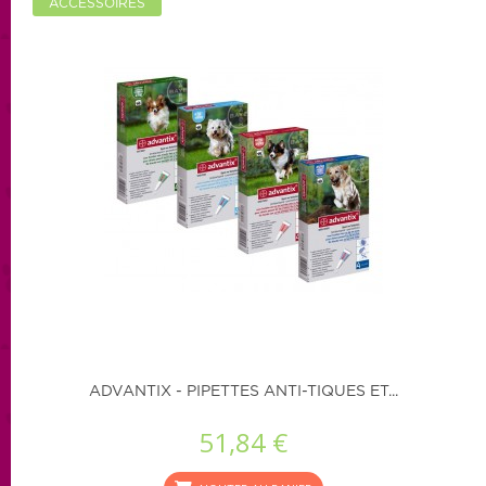
ACCESSOIRES
ADVANTIX - PIPETTES ANTI-TIQUES ET...
51,84 €