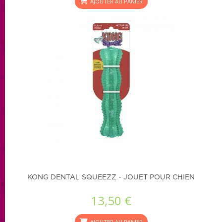
AJOUTER AU PANIER
KONG DENTAL SQUEEZZ - JOUET POUR CHIEN
13,50 €
AJOUTER AU PANIER