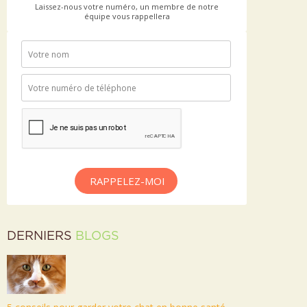
Laissez-nous votre numéro, un membre de notre
équipe vous rappellera
RAPPELEZ-MOI
DERNIERS
BLOGS