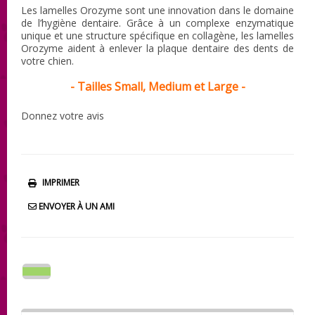
Les lamelles Orozyme sont une innovation dans le domaine
de l’hygiène dentaire. Grâce à un complexe enzymatique
unique et une structure spécifique en collagène, les lamelles
Orozyme aident à enlever la plaque dentaire des dents de
votre chien.
- Tailles Small, Medium et Large -
Donnez votre avis
IMPRIMER
ENVOYER À UN AMI