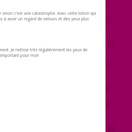
r sinon c'est une catastrophe. Avec cette lotion qui
s à avoir un regard de velours et des yeux plus
ement. Je nettoie très régulièrement les yeux de
s important pour moi!