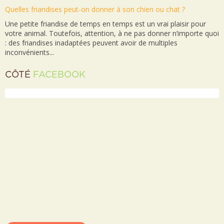
Quelles friandises peut-on donner à son chien ou chat ?
Une petite friandise de temps en temps est un vrai plaisir pour
votre animal. Toutefois, attention, à ne pas donner n’importe quoi
: des friandises inadaptées peuvent avoir de multiples
inconvénients...
CÔTÉ
FACEBOOK