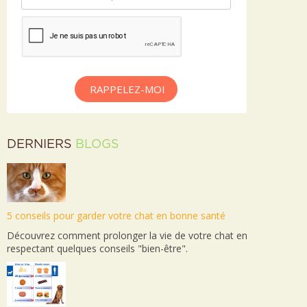
RAPPELEZ-MOI
DERNIERS
BLOGS
5 conseils pour garder votre chat en bonne santé
Découvrez comment prolonger la vie de votre chat en
respectant quelques conseils "bien-être".