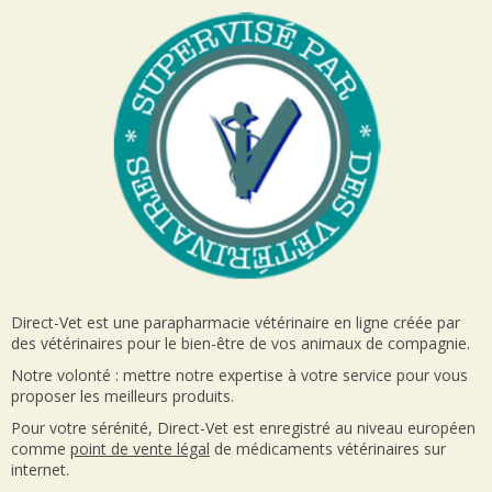
Direct-Vet est une parapharmacie vétérinaire en ligne créée par
des vétérinaires pour le bien-être de vos animaux de compagnie.
Notre volonté : mettre notre expertise à votre service pour vous
proposer les meilleurs produits.
Pour votre sérénité, Direct-Vet est enregistré au niveau européen
comme
point de vente
légal
de médicaments vétérinaires sur
internet.