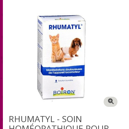
RHUMATYL - SOIN
HOMÉOPATHIQUE POUR