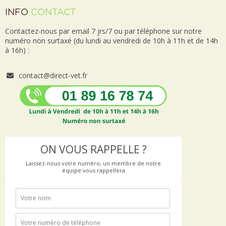
INFO
CONTACT
Contactez-nous par email 7 jrs/7 ou par téléphone sur notre
numéro non surtaxé (du lundi au vendredi de 10h à 11h et de 14h
à 16h) :
contact@direct-vet.fr
ON VOUS RAPPELLE ?
Laissez-nous votre numéro, un membre de notre
équipe vous rappellera