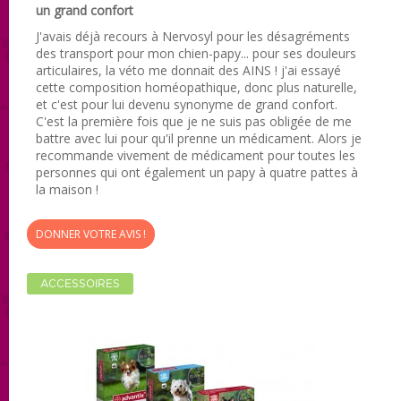
un grand confort
J'avais déjà recours à Nervosyl pour les désagréments
des transport pour mon chien-papy... pour ses douleurs
articulaires, la véto me donnait des AINS ! j'ai essayé
cette composition homéopathique, donc plus naturelle,
et c'est pour lui devenu synonyme de grand confort.
C'est la première fois que je ne suis pas obligée de me
battre avec lui pour qu'il prenne un médicament. Alors je
recommande vivement de médicament pour toutes les
personnes qui ont également un papy à quatre pattes à
la maison !
DONNER VOTRE AVIS !
ACCESSOIRES