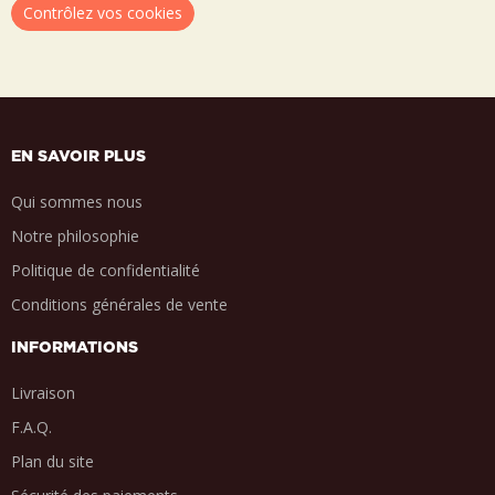
Contrôlez vos cookies
EN SAVOIR PLUS
Qui sommes nous
Notre philosophie
Politique de confidentialité
Conditions générales de vente
INFORMATIONS
Livraison
F.A.Q.
Plan du site