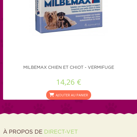
MILBEMAX CHIEN ET CHIOT - VERMIFUGE
14,26 €
AJOUTER AU PANIER
À PROPOS DE
DIRECT-VET