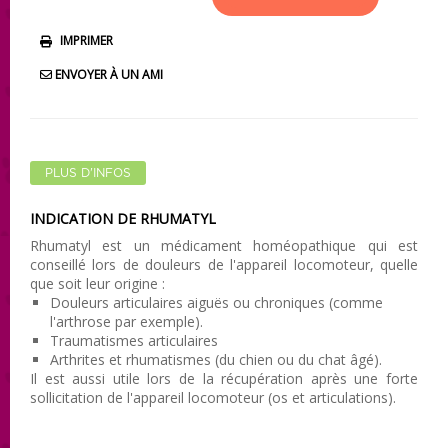
IMPRIMER
ENVOYER À UN AMI
PLUS D'INFOS
INDICATION DE RHUMATYL
Rhumatyl est un médicament homéopathique qui est
conseillé lors de douleurs de l'appareil locomoteur, quelle
que soit leur origine :
Douleurs articulaires aiguës ou chroniques (comme
l'arthrose par exemple).
Traumatismes articulaires
Arthrites et rhumatismes (du chien ou du chat âgé).
Il est aussi utile lors de la récupération après une forte
sollicitation de l'appareil locomoteur (os et articulations).