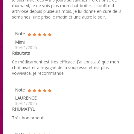
rhumatyl, je ne vois plus mon chat boiter. Il souffre d
arthrose depuis plusieurs mois. Je lui donne en cure de 3
semaines, une prise le matin et une autre le soir.
Note
Mimi
30/01/2025
Résultats
Ce médicament est très efficace. J'ai constaté que mon
chat avait et a regagné de la souplesse et est plus
vovvivace. Je recommande
Note
LAURENCE
30/01/2025
RHUMATYL
Très bon produit