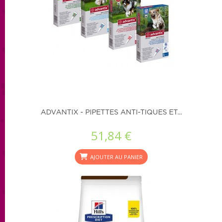
ADVANTIX - PIPETTES ANTI-TIQUES ET...
51,84 €
AJOUTER AU PANIER