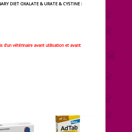
NARY DIET
OXALATE & URATE & CYSTINE
:
 d’un vétérinaire avant utilisation et avant