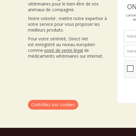
vétérinaires pour le bien-être de vos
ON
animaux de compagnie.
Laiss
Notre volonté : mettre notre expertise à
d
votre service pour vous proposer les
meilleurs produits.
Pour votre sérénité, Direct-Vet
est enregistré au niveau européen
comme
point de vente
légal
de
médicaments vétérinaires sur internet.
Contrôlez vos cookies