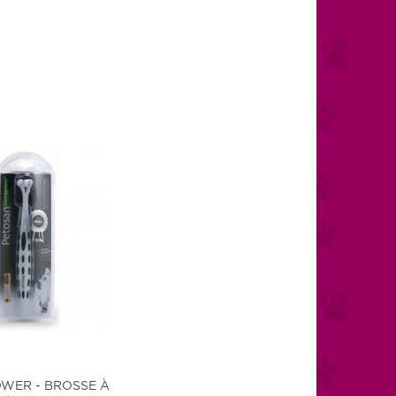
OWER - BROSSE À