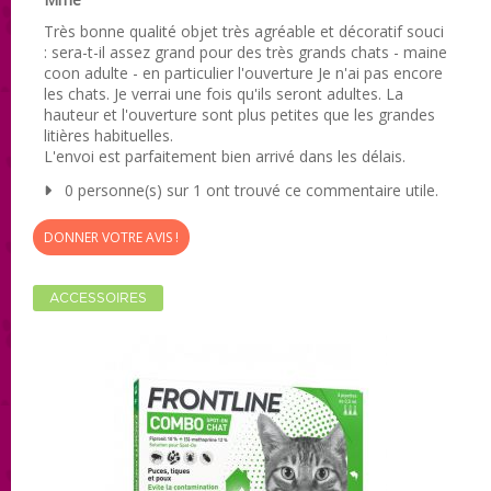
Très bonne qualité objet très agréable et décoratif souci
: sera-t-il assez grand pour des très grands chats - maine
coon adulte - en particulier l'ouverture Je n'ai pas encore
les chats. Je verrai une fois qu'ils seront adultes. La
hauteur et l'ouverture sont plus petites que les grandes
litières habituelles.
L'envoi est parfaitement bien arrivé dans les délais.
0 personne(s) sur 1 ont trouvé ce commentaire utile.
DONNER VOTRE AVIS !
ACCESSOIRES