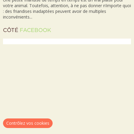
votre animal. Toutefois, attention, à ne pas donner n’importe quoi
: des friandises inadaptées peuvent avoir de multiples
inconvénients...
CÔTÉ
FACEBOOK
Contrôlez vos cookies