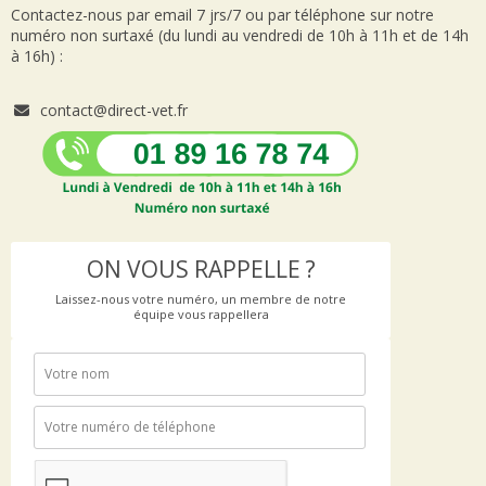
Contactez-nous par email 7 jrs/7 ou par téléphone sur notre
numéro non surtaxé (du lundi au vendredi de 10h à 11h et de 14h
à 16h) :
contact@direct-vet.fr
ON VOUS RAPPELLE ?
Laissez-nous votre numéro, un membre de notre
équipe vous rappellera