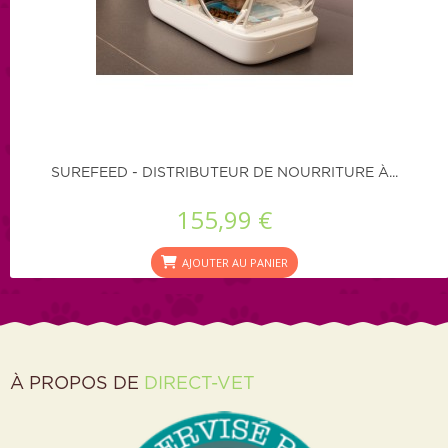
SUREFEED - DISTRIBUTEUR DE NOURRITURE À...
155,99 €
AJOUTER AU PANIER
À PROPOS DE
DIRECT-VET