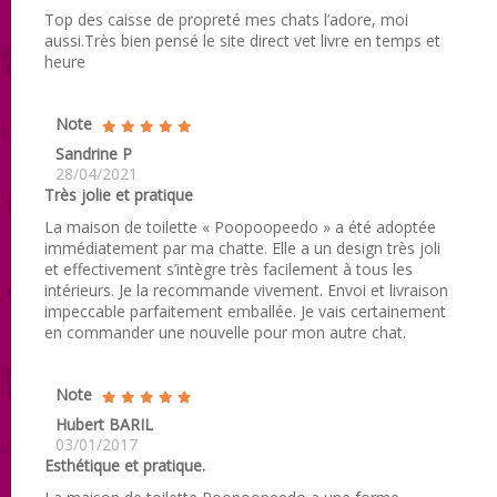
Top des caisse de propreté mes chats l’adore, moi
aussi.Très bien pensé le site direct vet livre en temps et
heure
Note
Sandrine P
28/04/2021
Très jolie et pratique
La maison de toilette « Poopoopeedo » a été adoptée
immédiatement par ma chatte. Elle a un design très joli
et effectivement s’intègre très facilement à tous les
intérieurs. Je la recommande vivement. Envoi et livraison
impeccable parfaitement emballée. Je vais certainement
en commander une nouvelle pour mon autre chat.
Note
Hubert BARIL
03/01/2017
Esthétique et pratique.