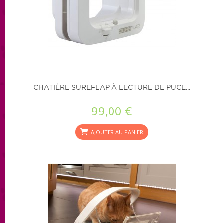
CHATIÈRE SUREFLAP À LECTURE DE PUCE...
99,00 €
AJOUTER AU PANIER