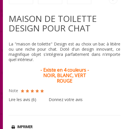
MAISON DE TOILETTE
DESIGN POUR CHAT
La "maison de toilette" Design est au choix un bac à litière
ou une niche pour chat. Doté d'un design innovant, ce
magnifique objet s'intégrera parfaitement dans n'importe
quel intérieur.
- Existe en 4 couleurs -
NOIR, BLANC, VERT
ROUGE
Note
Lire les avis (
6
)
Donnez votre avis
IMPRIMER