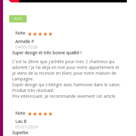
AVIS
Note
Armelle P
04/05/2026
Super design et très bonne qualité !
C'est la 2ème que j'achète pour mes 2 chartreux qui
adorent ! Je l’ai déjà en noir pour notre appartement et
je viens de la recevoir en blanc pour notre maison de
campagne.
Super design qui s'intègre avec harmonie dans le salon.
Produit très résistant.
Prix intéressant. Je recommande vivement cet article.
Note
Lau B
05/01/2024
Superbe