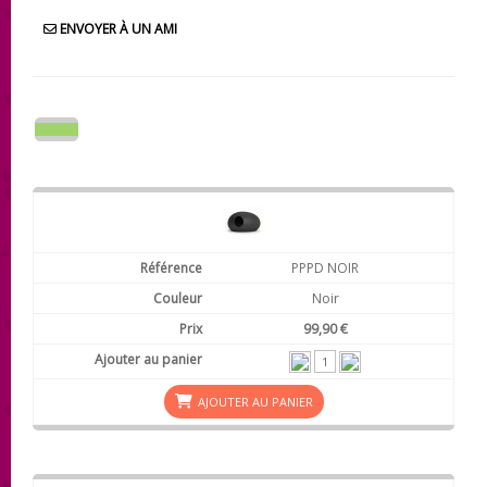
ENVOYER À UN AMI
PPPD NOIR
Noir
99,90 €
AJOUTER AU PANIER