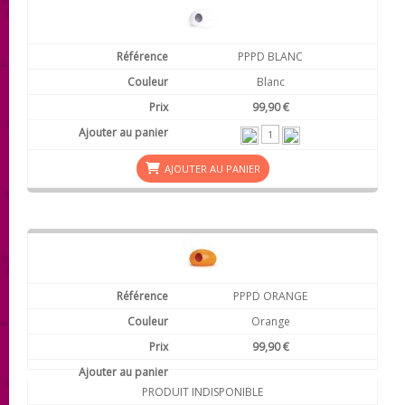
PPPD BLANC
Blanc
99,90 €
AJOUTER AU PANIER
PPPD ORANGE
Orange
99,90 €
PRODUIT INDISPONIBLE