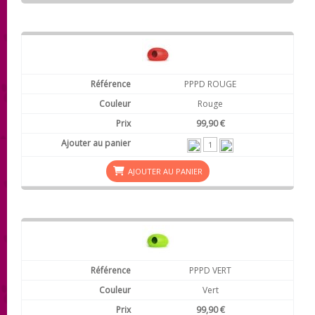
PPPD ROUGE
Rouge
99,90 €
AJOUTER AU PANIER
PPPD VERT
Vert
99,90 €