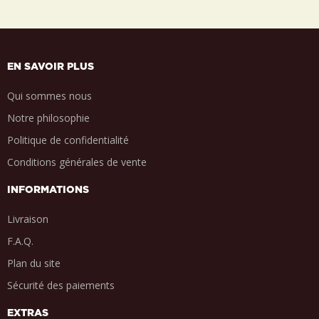
EN SAVOIR PLUS
Qui sommes nous
Notre philosophie
Politique de confidentialité
Conditions générales de vente
INFORMATIONS
Livraison
F.A.Q.
Plan du site
Sécurité des paiements
EXTRAS