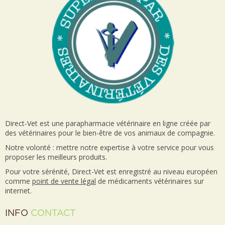
Direct-Vet est une parapharmacie vétérinaire en ligne créée par
des vétérinaires pour le bien-être de vos animaux de compagnie.
Notre volonté : mettre notre expertise à votre service pour vous
proposer les meilleurs produits.
Pour votre sérénité, Direct-Vet est enregistré au niveau européen
comme
point de vente
légal
de médicaments vétérinaires sur
internet.
INFO
CONTACT